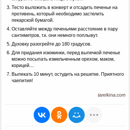
Тесто выложить в конверт и отсадить печенье на
противень, который необходимо застелить
пекарской бумагой.
Оставляйте между печеньями расстояние в пару
сантиметров, т.к. они немного поплывут.
Духовку разогрейте до 180 градусов.
Для придания изюминки, перед выпечкой печенье
можно посыпать измельченным орехом, маком,
корицей…
Выпекать 10 минут, остудить на решетке. Приятного
чаепития!
tarelkina.com