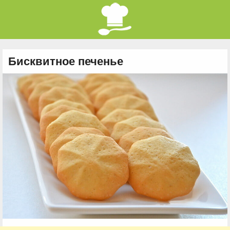
Бисквитное печенье