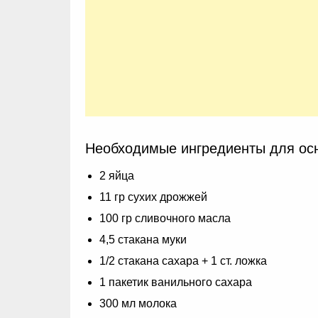
Необходимые ингредиенты для ос
2 яйца
11 гр сухих дрожжей
100 гр сливочного масла
4,5 стакана муки
1/2 стакана сахара + 1 ст. ложка
1 пакетик ванильного сахара
300 мл молока