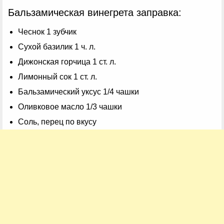
Бальзамическая винегрета заправка:
Чеснок 1 зубчик
Сухой базилик 1 ч. л.
Дижонская горчица 1 ст. л.
Лимонный сок 1 ст. л.
Бальзамический уксус 1/4 чашки
Оливковое масло 1/3 чашки
Соль, перец по вкусу