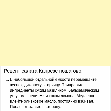
Рецепт салата Капрезе пошагово:
В небольшой отдельной ёмкости перемешайте
чеснок, дижонскую горчицу. Приправьте
ингредиенты сухим базиликом, бальзамическим
уксусом, специями и соком лимона. Медленно
влейте оливковое масло, постоянно взбивая.
После, отставьте в сторону.