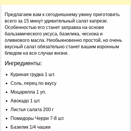
Предлагаем вам к сегодняшнему ужину приготовить
всего за 15 минут удивительный салат капрезе.
Особенностью его станет заправка на основе
бальзамического уксуса, базилика, чеснока и
оливкового масла. Необыкновенно простой, но очень
вкусный салат обязательно станет вашим коронным
блюдом на все случаи жизни.
Ингредиенты:
Куриная грудка 1 шт.
Соль, перец по вкусу
Моцарелла 1 уп.
Авокадо 1 шт.
Листья салата 200 г
Помидоры Черри 7-8 шт.
Базилик 1/4 чашки