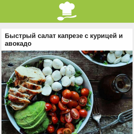
Быстрый салат капрезе с курицей и
авокадо