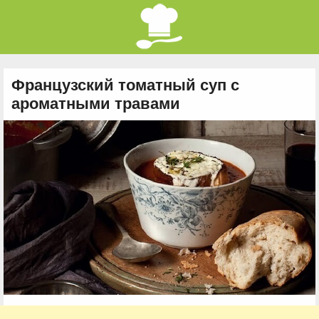
Французский томатный суп с
ароматными травами