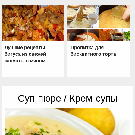
Лучшие рецепты
Пропитка для
бигуса из свежей
бисквитного торта
капусты с мясом
Суп-пюре / Крем-супы