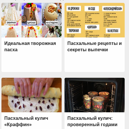
Идеальная творожная
Пасхальные рецепты и
пасха
секреты выпечки
Пасхальный кулич
Пасхальный кулич:
«Краффин»
проверенный годами