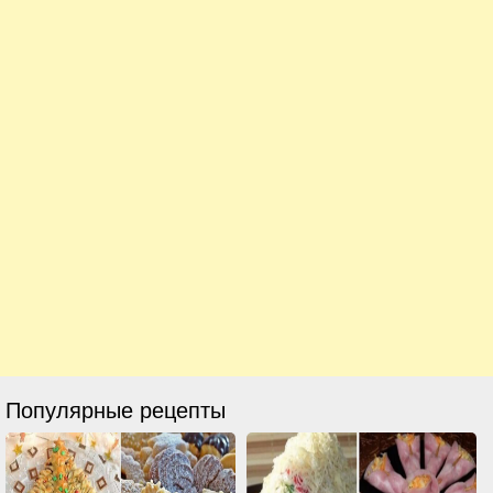
Популярные рецепты