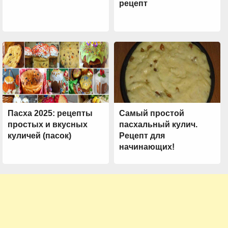
рецепт
Пасха 2025: рецепты
Самый простой
простых и вкусных
пасхальный кулич.
куличей (пасок)
Рецепт для
начинающих!