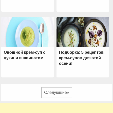
Овощной крем-суп с
Подборка: 5 рецептов
цукини и шпинатом
крем-супов для этой
осени!
Следующие»