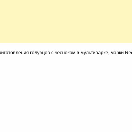
иготовления голубцов с чесноком в мультиварке, марки 