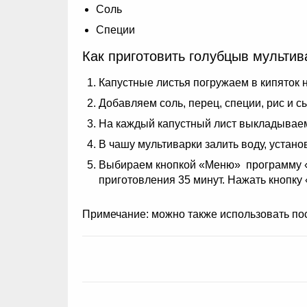
Соль
Специи
Как приготовить голубцыв мультив
Капустные листья погружаем в кипяток 
Добавляем соль, перец, специи, рис и 
На каждый капустный лист выкладывае
В чашу мультиварки залить воду, устано
Выбираем кнопкой «Меню» программу «П
приготовления 35 минут. Нажать кнопку
Примечание: можно также использовать пос