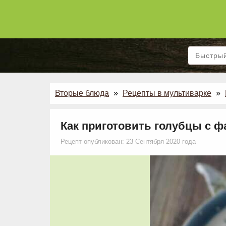
Вторые блюда
»
Рецепты в мультиварке
»
Как приготовить голубцы с 
Рецепт опубликован: 23 Сентября 2020 года