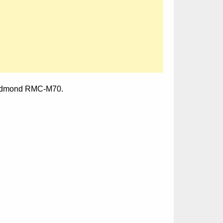
Redmond RMC-M70.