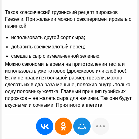
Таков классический грузинский рецепт пирожков
Гвезели. При желании можно поэкспериментировать с
начинкой:
использовать другой сорт сыра;
добавить свежемолотый перец;
смешать сыр с измельченной зеленью.
Можно сэкономить время на приготовлении теста и
использовать уже готовое (дрожжевое или слоёное).
Если не нравится большой размер гвезели, можно
сделать их в два раза меньше, положив внутрь только
одну половинку желтка. Главный принцип гурийских
пирожков – не жалеть сыра для начинки. Так они будут
вкусными и сочными. Приятного аппетита!