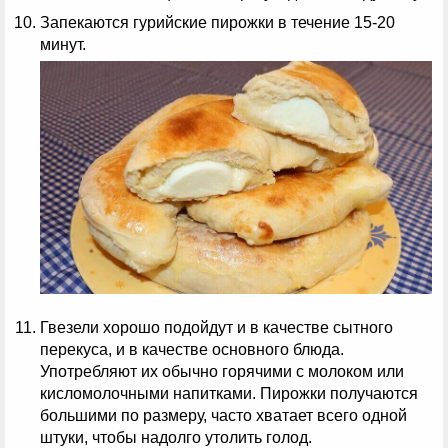
Запекаются гурийские пирожки в течение 15-20
минут.
Гвезели хорошо подойдут и в качестве сытного
перекуса, и в качестве основного блюда.
Употребляют их обычно горячими с молоком или
кисломолочными напитками. Пирожки получаются
большими по размеру, часто хватает всего одной
штуки, чтобы надолго утолить голод.