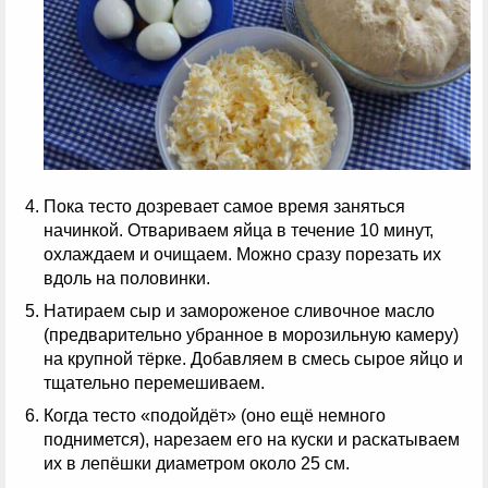
Пока тесто дозревает самое время заняться
начинкой. Отвариваем яйца в течение 10 минут,
охлаждаем и очищаем. Можно сразу порезать их
вдоль на половинки.
Натираем сыр и замороженое сливочное масло
(предварительно убранное в морозильную камеру)
на крупной тёрке. Добавляем в смесь сырое яйцо и
тщательно перемешиваем.
Когда тесто «подойдёт» (оно ещё немного
поднимется), нарезаем его на куски и раскатываем
их в лепёшки диаметром около 25 см.