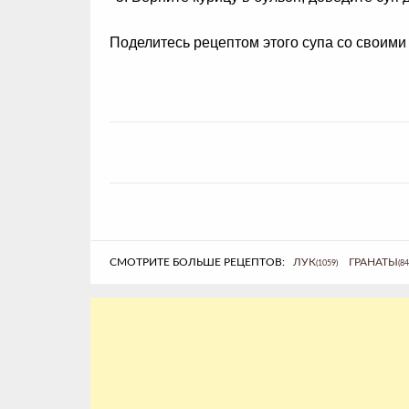
Поделитесь рецептом этого супа со своими 
СМОТРИТЕ БОЛЬШЕ РЕЦЕПТОВ:
ЛУК
ГРАНАТЫ
(1059)
(84