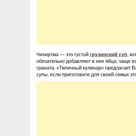
Чихиртма — это густой
грузинский суп
, к
обязательно добавляют в нее яйца, чаще вс
граната. «Типичный кулинар» предлагает
супы, если приготовите для своей семьи эт