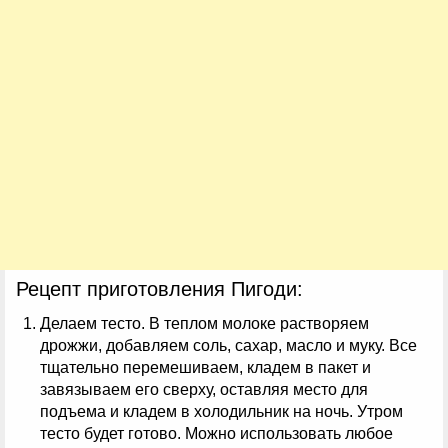
Рецепт приготовления Пигоди:
Делаем тесто. В теплом молоке растворяем
дрожжи, добавляем соль, сахар, масло и муку. Все
тщательно перемешиваем, кладем в пакет и
завязываем его сверху, оставляя место для
подъема и кладем в холодильник на ночь. Утром
тесто будет готово. Можно использовать любое