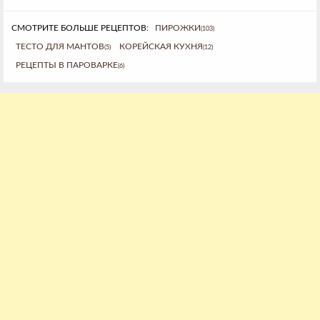
СМОТРИТЕ БОЛЬШЕ РЕЦЕПТОВ:
ПИРОЖКИ
(103)
ТЕСТО ДЛЯ МАНТОВ
КОРЕЙСКАЯ КУХНЯ
(5)
(12)
РЕЦЕПТЫ В ПАРОВАРКЕ
(6)