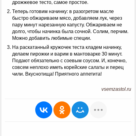
дрожжевое тесто, самое простое.
Теперь готовим начинку: в разогретом масле
быстро обжариваем мясо, добавляем лук, через
пару минут нарезанную капусту. Обжариваем не
долго, чтобы начинка была сочной. Солим, перчим.
Можно добавить любимые специи.
На раскатанный кружочек теста кладем начинку,
делаем пирожки и варим в мантоварке 30 минут.
Подают обязательно с соевым соусом. И, конечно,
совсем неплохо иметь корейские салаты и перец
чили. Вкуснотища! Приятного аппетита!
vsemzastol.ru