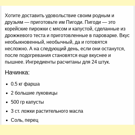
Хотите доставить удовольствие своим родным и
друзьям — приготовьте им Пигоди. Пигоди — это
корейские пирожки с мясом и капустой, сделанные из
дрожжевого теста и приготовленные в пароварке. Вкус
необыкновенный, необычный, да и готовятся
несложно. А на следующий день, если они останутся,
после подогревания становятся еще вкуснее и
пышнее. Ингредиенты расчитаны для 24 штук.
Начинка:
0.5 кг фарша
2 большие луковицы
500 гр капусты
3 ст. ложки растительного масла
Соль, перец