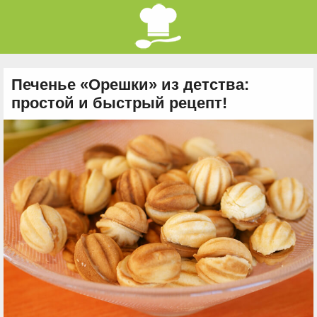
Печенье «Орешки» из детства:
простой и быстрый рецепт!