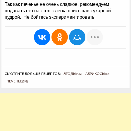
Так как печенье не очень сладкое, рекомендуем
подавать его на стол, слегка присыпав сухарной
пудрой. Не бойтесь экспериментировать!
СМОТРИТЕ БОЛЬШЕ РЕЦЕПТОВ:
ЯГОДЫ
АБРИКОСЫ
(469)
(12)
ПЕЧЕНЬЕ
(291)