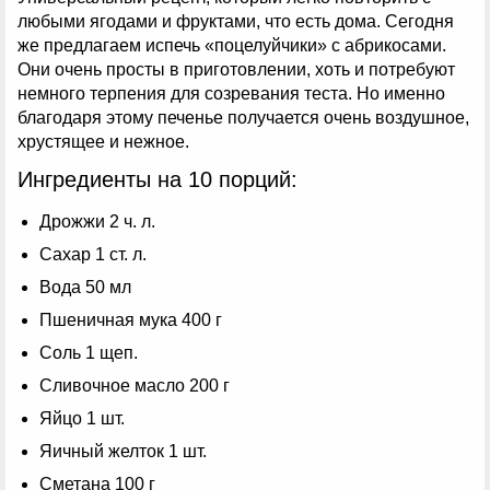
любыми ягодами и фруктами, что есть дома. Сегодня
же предлагаем испечь «поцелуйчики» с абрикосами.
Они очень просты в приготовлении, хоть и потребуют
немного терпения для созревания теста. Но именно
благодаря этому печенье получается очень воздушное,
хрустящее и нежное.
Ингредиенты на 10 порций:
Дрожжи 2 ч. л.
Сахар 1 ст. л.
Вода 50 мл
Пшеничная мука 400 г
Соль 1 щеп.
Сливочное масло 200 г
Яйцо 1 шт.
Яичный желток 1 шт.
Сметана 100 г