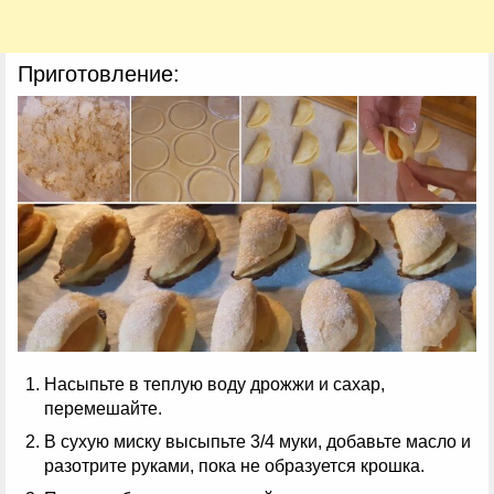
Приготовление:
Насыпьте в теплую воду дрожжи и сахар,
перемешайте.
В сухую миску высыпьте 3/4 муки, добавьте масло и
разотрите руками, пока не образуется крошка.