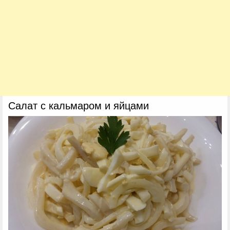
Салат с кальмаром и яйцами