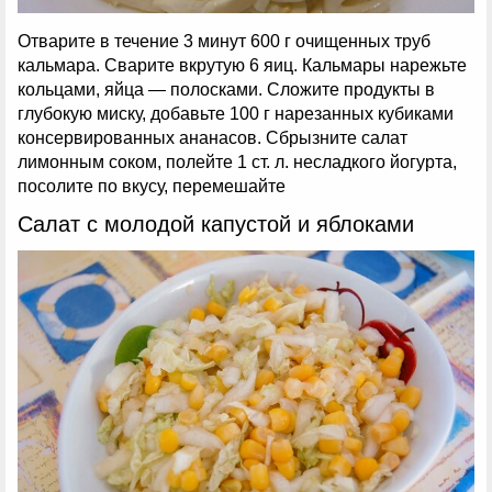
Отварите в течение 3 минут 600 г очищенных труб
кальмара. Сварите вкрутую 6 яиц. Кальмары нарежьте
кольцами, яйца — полосками. Сложите продукты в
глубокую миску, добавьте 100 г нарезанных кубиками
консервированных ананасов. Сбрызните салат
лимонным соком, полейте 1 ст. л. несладкого йогурта,
посолите по вкусу, перемешайте
Салат с молодой капустой и яблоками