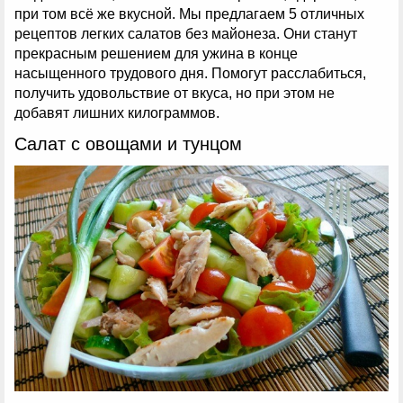
при том всё же вкусной. Мы предлагаем 5 отличных
рецептов легких салатов без майонеза. Они станут
прекрасным решением для ужина в конце
насыщенного трудового дня. Помогут расслабиться,
получить удовольствие от вкуса, но при этом не
добавят лишних килограммов.
Салат с овощами и тунцом