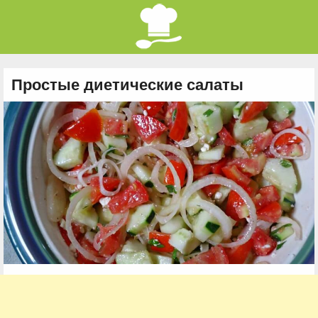
Простые диетические салаты