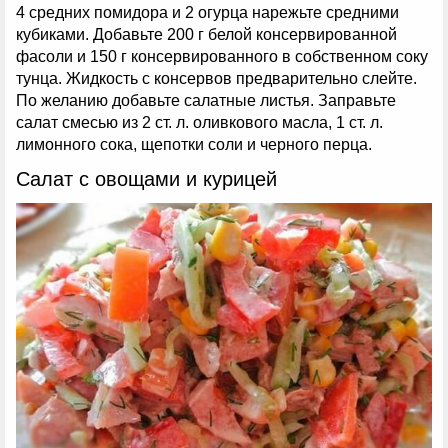
4 средних помидора и 2 огурца нарежьте средними
кубиками. Добавьте 200 г белой консервированной
фасоли и 150 г консервированного в собственном соку
тунца. Жидкость с консервов предварительно слейте.
По желанию добавьте салатные листья. Заправьте
салат смесью из 2 ст. л. оливкового масла, 1 ст. л.
лимонного сока, щепотки соли и черного перца.
Салат с овощами и курицей