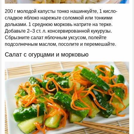
200 г молодой капусты тонко нашинкуйте, 1 кисло-
сладкое яблоко нарежьте соломкой или тонкими
дольками. 1 среднюю морковь натрите на терке.
Добавьте 2–3 ст. л. консервированной кукурузы.
Сбрызните салат яблочным уксусом, полейте
подсолнечным маслом, посолите и перемешайте.
Салат с огурцами и морковью