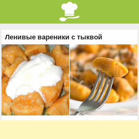
Ленивые вареники с тыквой