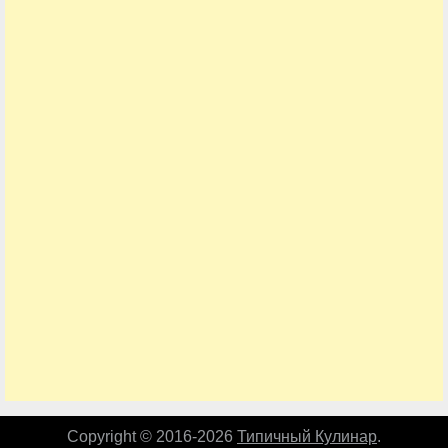
Copyright © 2016-2026
Типичный Кулинар
.