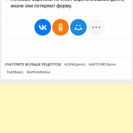
иначе они потеряют форму.
СМОТРИТЕ БОЛЬШЕ РЕЦЕПТОВ:
КОРИЦА
КАРТОФЕЛЬ
(452)
(149)
ТЫКВА
ВАРЕНИКИ
(82)
(36)