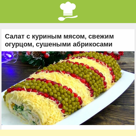
Салат с куриным мясом, свежим
огурцом, сушеными абрикосами