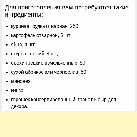
Для приготовления вам потребуются такие
ингредиенты:
куриная грудка отварная, 250 г;
картофель отварной, 5 шт;
яйца, 4 шт;
огурец свежий, 4 шт;
орехи грецкие измельченные, 50 г;
сухой абрикос или чернослив, 50 г;
майонез;
кинза;
горошек консервированный, гранат и сыр для
декора.