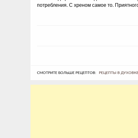
потребления. С хреном самое то. Приятного
СМОТРИТЕ БОЛЬШЕ РЕЦЕПТОВ:
РЕЦЕПТЫ В ДУХОВК