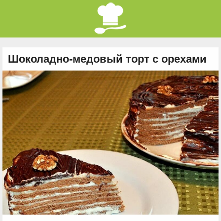
Шоколадно-медовый торт с орехами