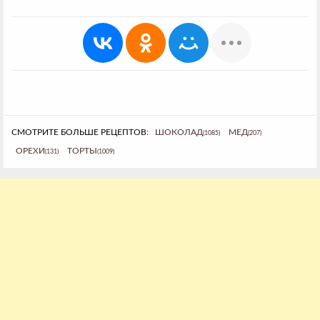
СМОТРИТЕ БОЛЬШЕ РЕЦЕПТОВ:
ШОКОЛАД
МЕД
(1085)
(207)
ОРЕХИ
ТОРТЫ
(131)
(1009)