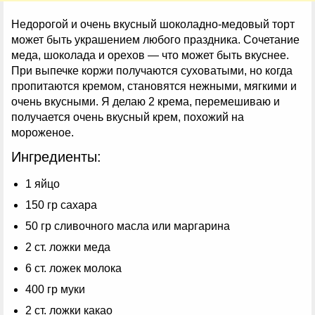
Недорогой и очень вкусный шоколадно-медовый торт
может быть украшением любого праздника. Сочетание
меда, шоколада и орехов — что может быть вкуснее.
При выпечке коржи получаются суховатыми, но когда
пропитаются кремом, становятся нежными, мягкими и
очень вкусными. Я делаю 2 крема, перемешиваю и
получается очень вкусный крем, похожий на
мороженое.
Ингредиенты:
1 яйцо
150 гр сахара
50 гр сливочного масла или маргарина
2 ст. ложки меда
6 ст. ложек молока
400 гр муки
2 ст. ложки какао