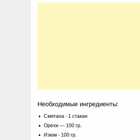
Необходимые ингредиенты:
Сметана - 1 стакан
Орехи — 100 гр.
Изюм - 100 гр.