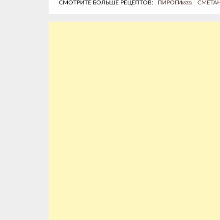
СМОТРИТЕ БОЛЬШЕ РЕЦЕПТОВ:
ПИРОГИ
СМЕТА
(833)