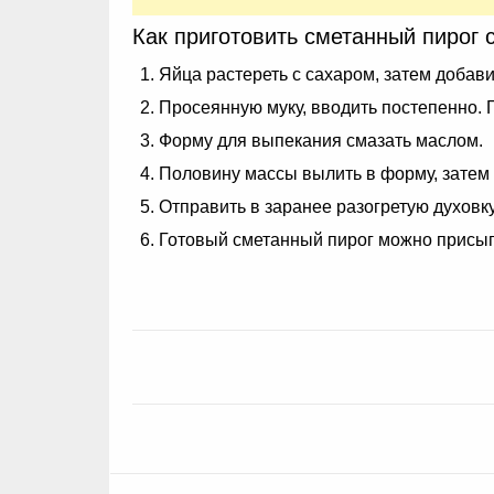
Как приготовить сметанный пирог 
Яйца растереть с сахаром, затем добави
Просеянную муку, вводить постепенно. 
Форму для выпекания смазать маслом.
Половину массы вылить в форму, затем
Отправить в заранее разогретую духовку
Готовый сметанный пирог можно присыпа