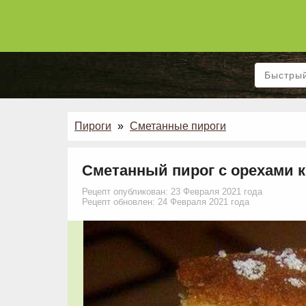
Пироги
»
Сметанные пироги
Сметанный пирог с орехами 
Рецепт опубликован: 23 Февраля 2021 года
Рецепт обновлен: 24 Февраля 2021 года