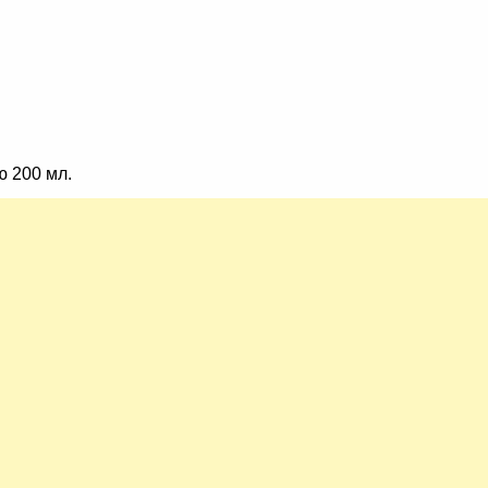
ю 200 мл.