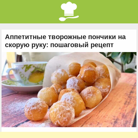
Аппетитные творожные пончики на
скорую руку: пошаговый рецепт