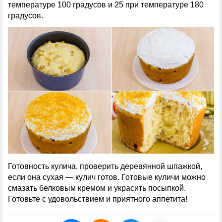
температуре 100 градусов и 25 при температуре 180
градусов.
Готовность кулича, проверить деревянной шпажкой,
если она сухая — кулич готов. Готовые куличи можно
смазать белковым кремом и украсить посыпкой.
Готовьте с удовольствием и приятного аппетита!