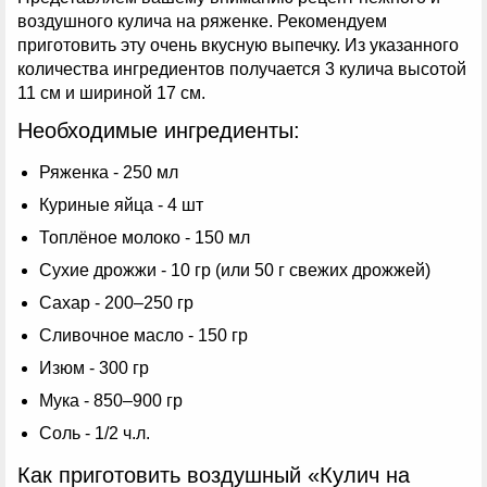
воздушного кулича на ряженке. Рекомендуем
приготовить эту очень вкусную выпечку. Из указанного
количества ингредиентов получается 3 кулича высотой
11 см и шириной 17 см.
Необходимые ингредиенты:
Ряженка - 250 мл
Куриные яйца - 4 шт
Топлёное молоко - 150 мл
Сухие дрожжи - 10 гр (или 50 г свежих дрожжей)
Сахар - 200–250 гр
Сливочное масло - 150 гр
Изюм - 300 гр
Мука - 850–900 гр
Соль - 1/2 ч.л.
Как приготовить воздушный «Кулич на