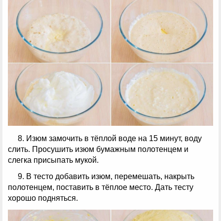
8. Изюм замочить в тёплой воде на 15 минут, воду
слить. Просушить изюм бумажным полотенцем и
слегка присыпать мукой.
9. В тесто добавить изюм, перемешать, накрыть
полотенцем, поставить в тёплое место. Дать тесту
хорошо подняться.