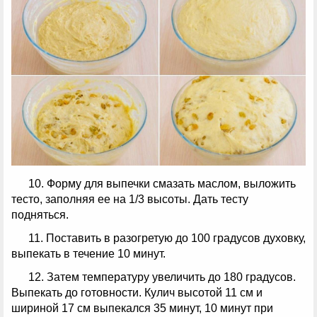
10. Форму для выпечки смазать маслом, выложить
тесто, заполняя ее на 1/3 высоты. Дать тесту
подняться.
11. Поставить в разогретую до 100 градусов духовку,
выпекать в течение 10 минут.
12. Затем температуру увеличить до 180 градусов.
Выпекать до готовности. Кулич высотой 11 см и
шириной 17 см выпекался 35 минут, 10 минут при