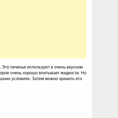
Это печенье используют в очень вкусном
торое очень хорошо впитывает жидкости. Но
ашних условиях. Затем можно хранить его