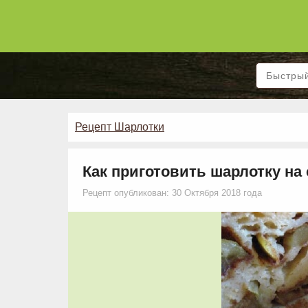
Рецепт Шарлотки
Как приготовить шарлотку на 
Рецепт опубликован: 30 Октября 2018 года