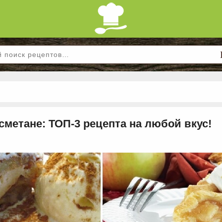
сметане: ТОП-3 рецепта на любой вкус!