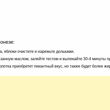
онезе:
, яблоки очистите и нарежьте дольками.
занную маслом, залейте тестом и выпекайте 30-4 минуты п
лотка приобретет пикантный вкус, но также будет более жи