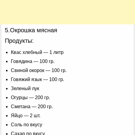
5.Окрошка мясная
Продукты:
Квас хлебный — 1 литр
Говядина — 100 гр.
Свиной окорок — 100 гр.
Говяжий язык — 100 гр.
Зеленый лук
Огурцы — 200 гр.
Сметана — 200 гр.
Яйцо — 2 шт.
Соль по вкусу
Сахар по вкусу