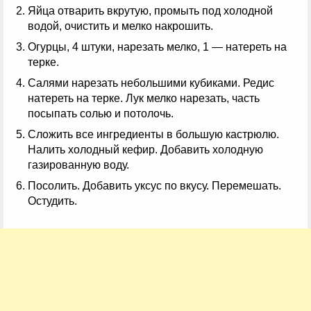
Яйца отварить вкрутую, промыть под холодной
водой, очистить и мелко накрошить.
Огурцы, 4 штуки, нарезать мелко, 1 — натереть на
терке.
Салями нарезать небольшими кубиками. Редис
натереть на терке. Лук мелко нарезать, часть
посыпать солью и потолочь.
Сложить все ингредиенты в большую кастрюлю.
Налить холодный кефир. Добавить холодную
газированную воду.
Посолить. Добавить уксус по вкусу. Перемешать.
Остудить.