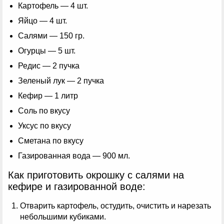
Картофель — 4 шт.
Яйцо — 4 шт.
Салями — 150 гр.
Огурцы — 5 шт.
Редис — 2 пучка
Зеленый лук — 2 пучка
Кефир — 1 литр
Соль по вкусу
Уксус по вкусу
Сметана по вкусу
Газированная вода — 900 мл.
Как приготовить окрошку с салями на
кефире и газированной воде:
Отварить картофель, остудить, очистить и нарезать
небольшими кубиками.