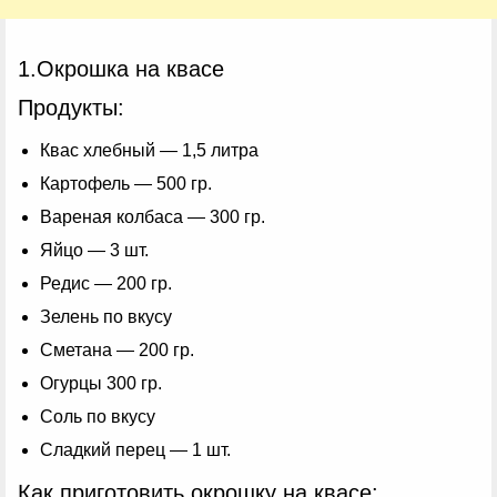
1.Окрошка на квасе
Продукты:
Квас хлебный — 1,5 литра
Картофель — 500 гр.
Вареная колбаса — 300 гр.
Яйцо — 3 шт.
Редис — 200 гр.
Зелень по вкусу
Сметана — 200 гр.
Огурцы 300 гр.
Соль по вкусу
Сладкий перец — 1 шт.
Как приготовить окрошку на квасе: