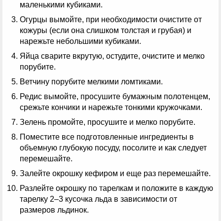
маленькими кубиками.
Огурцы вымойте, при необходимости очистите от
кожуры (если она слишком толстая и грубая) и
нарежьте небольшими кубиками.
Яйца сварите вкрутую, остудите, очистите и мелко
порубите.
Ветчину порубите мелкими ломтиками.
Редис вымойте, просушите бумажным полотенцем,
срежьте кончики и нарежьте тонкими кружочками.
Зелень промойте, просушите и мелко порубите.
Поместите все подготовленные ингредиенты в
объемную глубокую посуду, посолите и как следует
перемешайте.
Залейте окрошку кефиром и еще раз перемешайте.
Разлейте окрошку по тарелкам и положите в каждую
тарелку 2–3 кусочка льда в зависимости от
размеров льдинок.