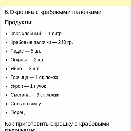
6.Окрошка с крабовыми палочками
Продукты:
Квас хлебный — 1 литр
Крабовые палочки — 240 гр.
Редис — 5 шт.
Огурцы — 2 шт.
Яйцо — 2 шт.
Горчица — 1 ст. ложка
Укроп — 1 пучок
Сметана — 3 ст. ложки
Соль по вкусу
Перец
Как приготовить окрошку с крабовыми
палочками: