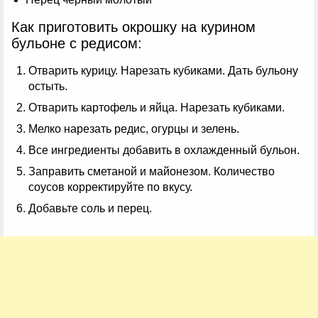
Как приготовить окрошку на курином
бульоне с редисом:
Отварить курицу. Нарезать кубиками. Дать бульону
остыть.
Отварить картофель и яйца. Нарезать кубиками.
Мелко нарезать редис, огурцы и зелень.
Все ингредиенты добавить в охлажденный бульон.
Заправить сметаной и майонезом. Количество
соусов корректируйте по вкусу.
Добавьте соль и перец.