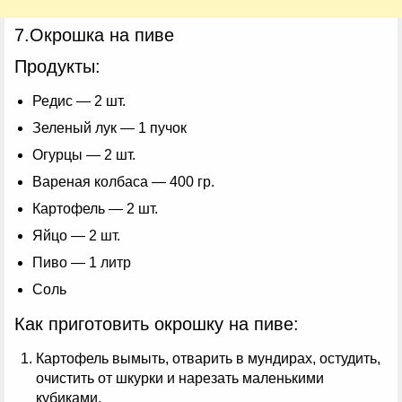
7.Окрошка на пиве
Продукты:
Редис — 2 шт.
Зеленый лук — 1 пучок
Огурцы — 2 шт.
Вареная колбаса — 400 гр.
Картофель — 2 шт.
Яйцо — 2 шт.
Пиво — 1 литр
Соль
Как приготовить окрошку на пиве:
Картофель вымыть, отварить в мундирах, остудить,
очистить от шкурки и нарезать маленькими
кубиками.