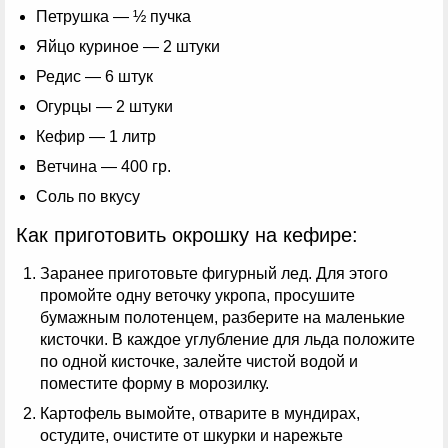
Петрушка — ½ пучка
Яйцо куриное — 2 штуки
Редис — 6 штук
Огурцы — 2 штуки
Кефир — 1 литр
Ветчина — 400 гр.
Соль по вкусу
Как приготовить окрошку на кефире:
Заранее приготовьте фигурный лед. Для этого
промойте одну веточку укропа, просушите
бумажным полотенцем, разберите на маленькие
кисточки. В каждое углубление для льда положите
по одной кисточке, залейте чистой водой и
поместите форму в морозилку.
Картофель вымойте, отварите в мундирах,
остудите, очистите от шкурки и нарежьте