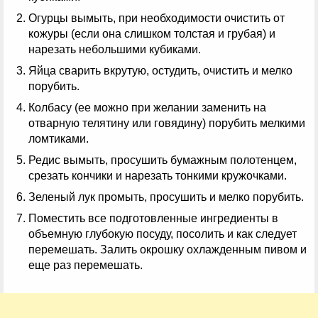
Огурцы вымыть, при необходимости очистить от
кожуры (если она слишком толстая и грубая) и
нарезать небольшими кубиками.
Яйца сварить вкрутую, остудить, очистить и мелко
порубить.
Колбасу (ее можно при желании заменить на
отварную телятину или говядину) порубить мелкими
ломтиками.
Редис вымыть, просушить бумажным полотенцем,
срезать кончики и нарезать тонкими кружочками.
Зеленый лук промыть, просушить и мелко порубить.
Поместить все подготовленные ингредиенты в
объемную глубокую посуду, посолить и как следует
перемешать. Залить окрошку охлажденным пивом и
еще раз перемешать.