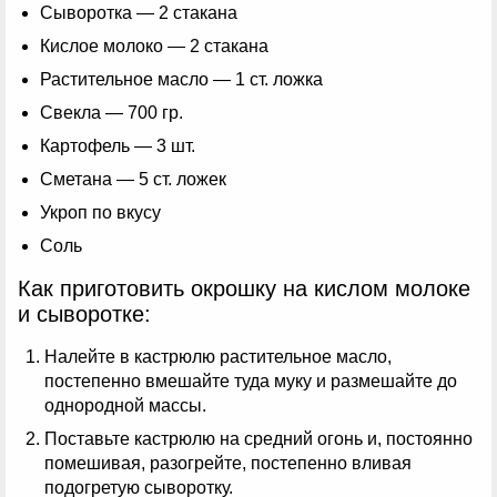
Сыворотка — 2 стакана
Кислое молоко — 2 стакана
Растительное масло — 1 ст. ложка
Свекла — 700 гр.
Картофель — 3 шт.
Сметана — 5 ст. ложек
Укроп по вкусу
Соль
Как приготовить окрошку на кислом молоке
и сыворотке:
Налейте в кастрюлю растительное масло,
постепенно вмешайте туда муку и размешайте до
однородной массы.
Поставьте кастрюлю на средний огонь и, постоянно
помешивая, разогрейте, постепенно вливая
подогретую сыворотку.