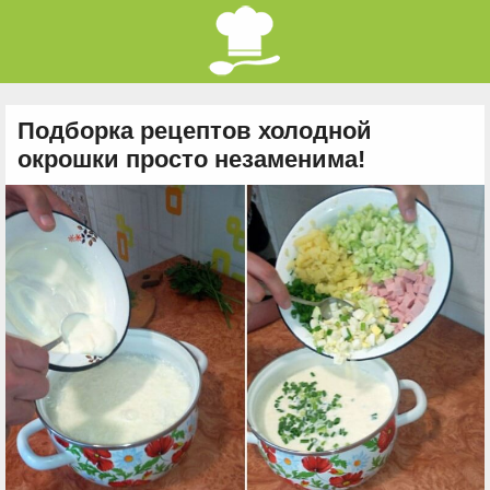
Подборка рецептов холодной
окрошки просто незаменима!