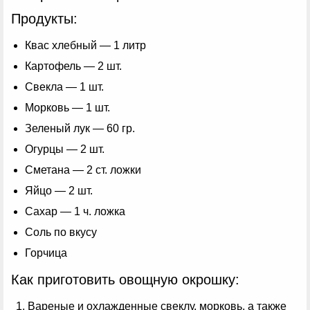
Продукты:
Квас хлебный — 1 литр
Картофель — 2 шт.
Свекла — 1 шт.
Морковь — 1 шт.
Зеленый лук — 60 гр.
Огурцы — 2 шт.
Сметана — 2 ст. ложки
Яйцо — 2 шт.
Сахар — 1 ч. ложка
Соль по вкусу
Горчица
Как приготовить овощную окрошку:
Вареные и охлажденные свеклу, морковь, а также