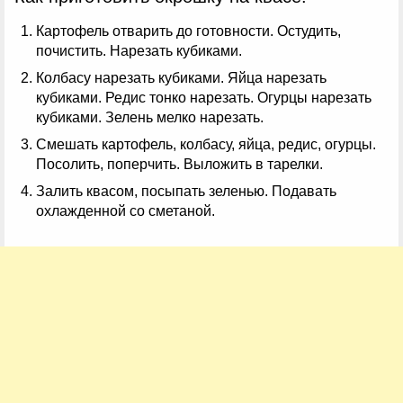
Картофель отварить до готовности. Остудить,
почистить. Нарезать кубиками.
Колбасу нарезать кубиками. Яйца нарезать
кубиками. Редис тонко нарезать. Огурцы нарезать
кубиками. Зелень мелко нарезать.
Смешать картофель, колбасу, яйца, редис, огурцы.
Посолить, поперчить. Выложить в тарелки.
Залить квасом, посыпать зеленью. Подавать
охлажденной со сметаной.