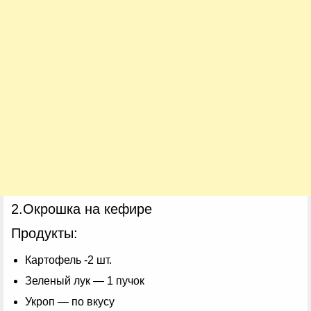
2.Окрошка на кефире
Продукты:
Картофель -2 шт.
Зеленый лук — 1 пучок
Укроп — по вкусу