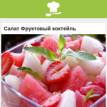
Салат Фруктовый коктейль