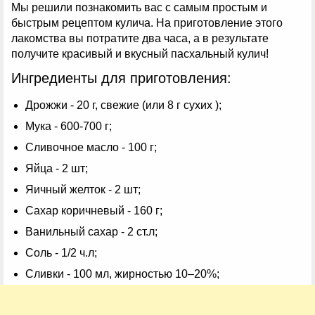
Мы решили познакомить вас с самым простым и
быстрым рецептом кулича. На приготовление этого
лакомства вы потратите два часа, а в результате
получите красивый и вкусный пасхальный кулич!
Ингредиенты для приготовления:
Дрожжи - 20 г, свежие (или 8 г сухих );
Мука - 600-700 г;
Сливочное масло - 100 г;
Яйца - 2 шт;
Яичный желток - 2 шт;
Сахар коричневый - 160 г;
Ванильный сахар - 2 ст.л;
Соль - 1/2 ч.л;
Сливки - 100 мл, жирностью 10–20%;