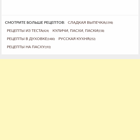
СМОТРИТЕ БОЛЬШЕ РЕЦЕПТОВ:
СЛАДКАЯ ВЫПЕЧКА
(1598)
РЕЦЕПТЫ ИЗ ТЕСТА
КУЛИЧИ, ПАСХИ, ПАСКИ
(424)
(158)
РЕЦЕПТЫ В ДУХОВКЕ
РУССКАЯ КУХНЯ
(1480)
(252)
РЕЦЕПТЫ НА ПАСХУ
(192)