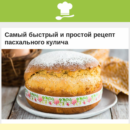
Самый быстрый и простой рецепт
пасхального кулича