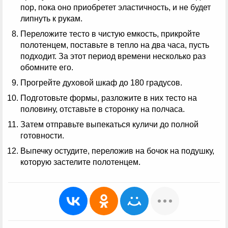
пор, пока оно приобретет эластичность, и не будет
липнуть к рукам.
Переложите тесто в чистую емкость, прикройте
полотенцем, поставьте в тепло на два часа, пусть
подходит. За этот период времени несколько раз
обомните его.
Прогрейте духовой шкаф до 180 градусов.
Подготовьте формы, разложите в них тесто на
половину, отставьте в сторонку на полчаса.
Затем отправьте выпекаться куличи до полной
готовности.
Выпечку остудите, переложив на бочок на подушку,
которую застелите полотенцем.