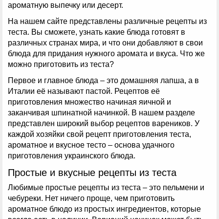
ароматную выпечку или десерт.
На нашем сайте представлены различные рецепты из
теста. Вы сможете, узнать какие блюда готовят в
различных странах мира, и что они добавляют в свои
блюда для придания нужного аромата и вкуса. Что же
можно приготовить из теста?
Первое и главное блюда – это домашняя лапша, а в
Италии её называют пастой. Рецептов её
приготовления множество начиная яичной и
заканчивая шпинатной начинкой. В нашем разделе
представлен широкий выбор рецептов вареников. У
каждой хозяйки свой рецепт приготовления теста,
ароматное и вкусное тесто – основа удачного
приготовления украинского блюда.
Простые и вкусные рецепты из теста
Любимые простые рецепты из теста – это пельмени и
чебуреки. Нет ничего проще, чем приготовить
ароматное блюдо из простых ингредиентов, которые