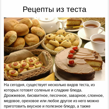
Рецепты из теста
На сегодня, существует несколько видов теста, из
которых готовят соленые и сладкие блюда.
Дрожжевое, бисквитное, песочное, заварное, слоеное,
медовое, ореховое или любое другое из него можно
приготовить вкусное и полезное блюдо, а также