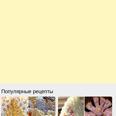
Популярные рецепты