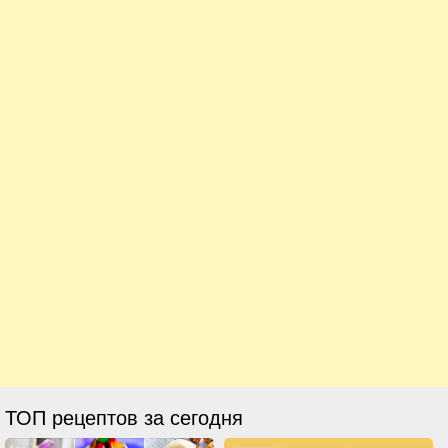
ТОП рецептов за сегодня