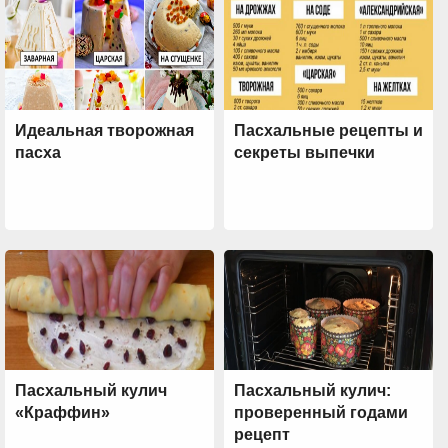
Идеальная творожная
Пасхальные рецепты и
пасха
секреты выпечки
Пасхальный кулич
Пасхальный кулич:
«Краффин»
проверенный годами
рецепт