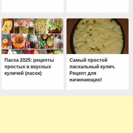
Пасха 2025: рецепты
Самый простой
простых и вкусных
пасхальный кулич.
куличей (пасок)
Рецепт для
начинающих!