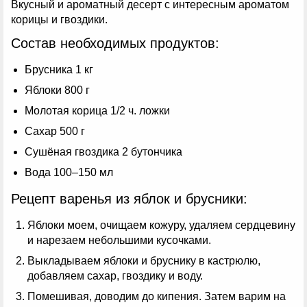
Вкусный и ароматный десерт с интересным ароматом
корицы и гвоздики.
Состав необходимых продуктов:
Брусника 1 кг
Яблоки 800 г
Молотая корица 1/2 ч. ложки
Сахар 500 г
Сушёная гвоздика 2 бутончика
Вода 100–150 мл
Рецепт варенья из яблок и брусники:
Яблоки моем, очищаем кожуру, удаляем сердцевину
и нарезаем небольшими кусочками.
Выкладываем яблоки и бруснику в кастрюлю,
добавляем сахар, гвоздику и воду.
Помешивая, доводим до кипения. Затем варим на