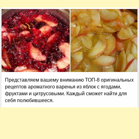
Представляем вашему вниманию ТОП-8 оригинальных
рецептов ароматного варенья из яблок с ягодами,
фруктами и цитрусовыми. Каждый сможет найти для
себя полюбившееся.