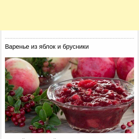
Варенье из яблок и брусники