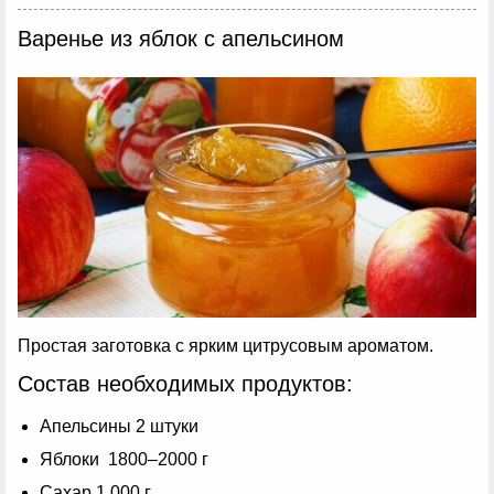
Варенье из яблок с апельсином
Простая заготовка с ярким цитрусовым ароматом.
Состав необходимых продуктов:
Апельсины 2 штуки
Яблоки 1800–2000 г
Сахар 1 000 г