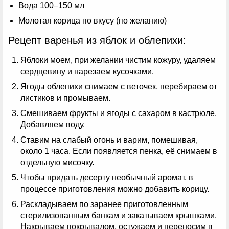
Вода 100–150 мл
Молотая корица по вкусу (по желанию)
Рецепт варенья из яблок и облепихи:
Яблоки моем, при желании чистим кожуру, удаляем
сердцевину и нарезаем кусочками.
Ягоды облепихи снимаем с веточек, перебираем от
листиков и промываем.
Смешиваем фрукты и ягоды с сахаром в кастрюле.
Добавляем воду.
Ставим на слабый огонь и варим, помешивая,
около 1 часа. Если появляется пенка, её снимаем в
отдельную мисочку.
Чтобы придать десерту необычный аромат, в
процессе приготовления можно добавить корицу.
Раскладываем по заранее приготовленным
стерилизованным банкам и закатываем крышками.
Накрываем покрывалом, остужаем и переносим в