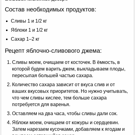
Состав необходимых продуктов:
Сливы 1 и 1/2 кг
Яблоки 1 и 1/2 кг
Сахар 1–2 кг
Рецепт яблочно-сливового джема:
Сливы моем, очищаем от косточек. В ёмкость, в
которой будем варить джем, выкладываем плоды,
пересыпая большей частью сахара.
Количество сахара зависит от вкуса слив и от
ваших вкусовых приоритетов. Но нужно учитывать,
что чем сливы кислее, тем больше сахара
потребуется для варенья.
Оставляем на два часа, чтобы сливы дали сок.
Яблоки моем, очищаем от кожуры и сердцевин.
Затем нарезаем кусочками, добавляем к ягодам и