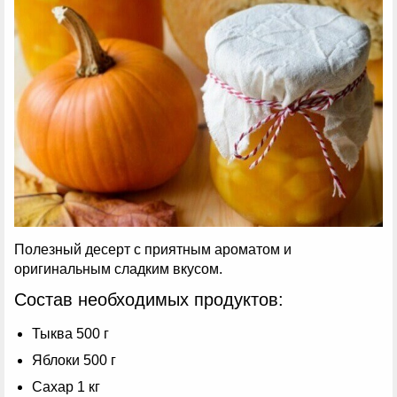
Полезный десерт с приятным ароматом и
оригинальным сладким вкусом.
Состав необходимых продуктов:
Тыква 500 г
Яблоки 500 г
Сахар 1 кг