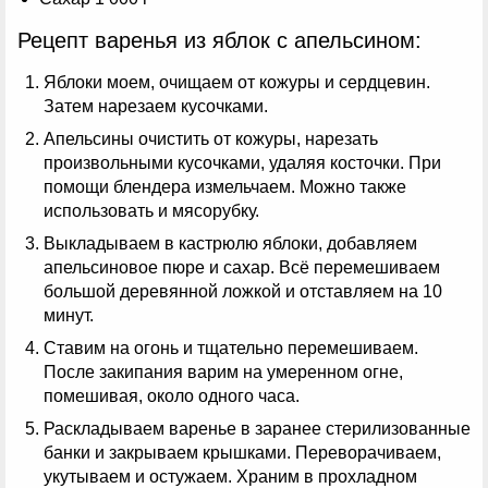
Рецепт варенья из яблок с апельсином:
Яблоки моем, очищаем от кожуры и сердцевин.
Затем нарезаем кусочками.
Апельсины очистить от кожуры, нарезать
произвольными кусочками, удаляя косточки. При
помощи блендера измельчаем. Можно также
использовать и мясорубку.
Выкладываем в кастрюлю яблоки, добавляем
апельсиновое пюре и сахар. Всё перемешиваем
большой деревянной ложкой и отставляем на 10
минут.
Ставим на огонь и тщательно перемешиваем.
После закипания варим на умеренном огне,
помешивая, около одного часа.
Раскладываем варенье в заранее стерилизованные
банки и закрываем крышками. Переворачиваем,
укутываем и остужаем. Храним в прохладном