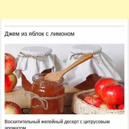
Джем из яблок с лимоном
Восхитительный желейный десерт с цитрусовым
ароматом.