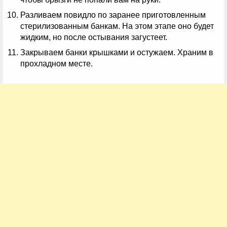
Разливаем повидло по заранее приготовленным
стерилизованным банкам. На этом этапе оно будет
жидким, но после остывания загустеет.
Закрываем банки крышками и остужаем. Храним в
прохладном месте.