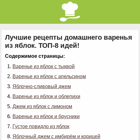
Лучшие рецепты домашнего варенья
из яблок. ТОП-8 идей!
Содержимое страницы:
Варенье из яблок с тыквой
Варенье из яблок с апельсином
Яблочно-сливовый джем
Варенье из яблок и облепихи
Джем из яблок с лимоном
Варенье из яблок и брусники
Густое повидло из яблок
Яблочный джем с имбирём и корицей