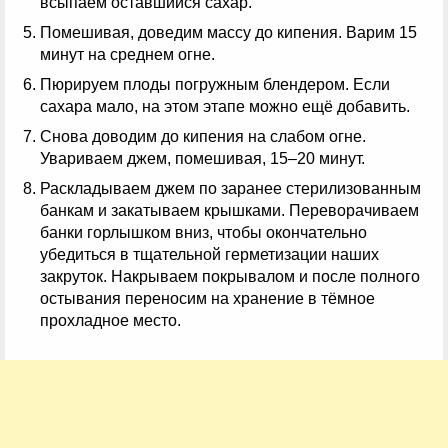
всыпаем оставшийся сахар.
Помешивая, доведим массу до кипения. Варим 15
минут на среднем огне.
Пюрируем плоды погружным блендером. Если
сахара мало, на этом этапе можно ещё добавить.
Снова доводим до кипения на слабом огне.
Увариваем джем, помешивая, 15–20 минут.
Раскладываем джем по заранее стерилизованным
банкам и закатываем крышками. Переворачиваем
банки горлышком вниз, чтобы окончательно
убедиться в тщательной герметизации наших
закруток. Накрываем покрывалом и после полного
остывания переносим на хранение в тёмное
прохладное место.