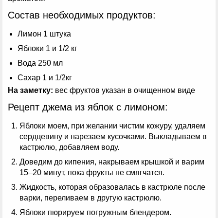
Состав необходимых продуктов:
Лимон 1 штука
Яблоки 1 и 1/2 кг
Вода 250 мл
Сахар 1 и 1/2кг
На заметку:
вес фруктов указан в очищенном виде
Рецепт джема из яблок с лимоном:
Яблоки моем, при желании чистим кожуру, удаляем
сердцевину и нарезаем кусочками. Выкладываем в
кастрюлю, добавляем воду.
Доведим до кипения, накрываем крышкой и варим
15–20 минут, пока фрукты не смягчатся.
Жидкость, которая образовалась в кастрюле после
варки, переливаем в другую кастрюлю.
Яблоки пюрируем погружным блендером.