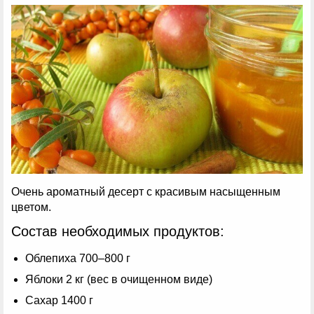
Очень ароматный десерт с красивым насыщенным
цветом.
Состав необходимых продуктов:
Облепиха 700–800 г
Яблоки 2 кг (вес в очищенном виде)
Сахар 1400 г