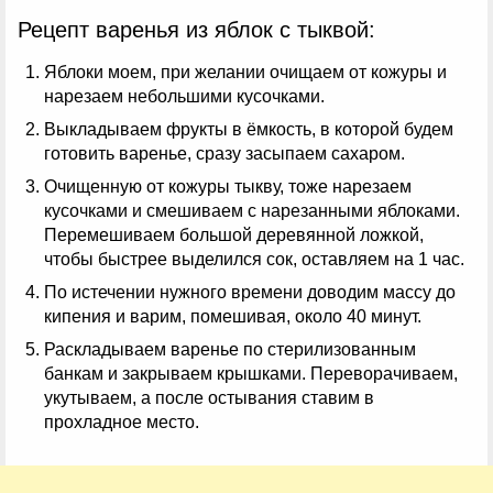
Рецепт варенья из яблок с тыквой:
Яблоки моем, при желании очищаем от кожуры и
нарезаем небольшими кусочками.
Выкладываем фрукты в ёмкость, в которой будем
готовить варенье, сразу засыпаем сахаром.
Очищенную от кожуры тыкву, тоже нарезаем
кусочками и смешиваем с нарезанными яблоками.
Перемешиваем большой деревянной ложкой,
чтобы быстрее выделился сок, оставляем на 1 час.
По истечении нужного времени доводим массу до
кипения и варим, помешивая, около 40 минут.
Раскладываем варенье по стерилизованным
банкам и закрываем крышками. Переворачиваем,
укутываем, а после остывания ставим в
прохладное место.