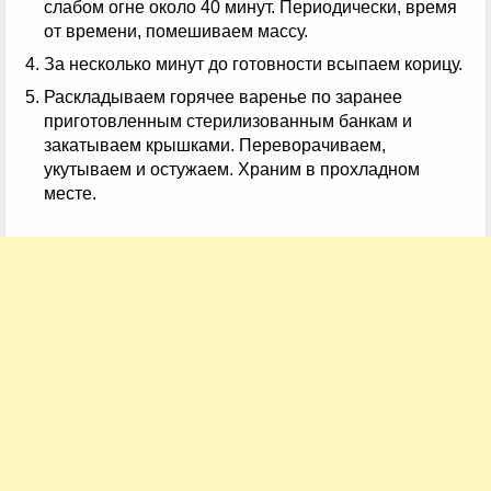
слабом огне около 40 минут. Периодически, время
от времени, помешиваем массу.
За несколько минут до готовности всыпаем корицу.
Раскладываем горячее варенье по заранее
приготовленным стерилизованным банкам и
закатываем крышками. Переворачиваем,
укутываем и остужаем. Храним в прохладном
месте.