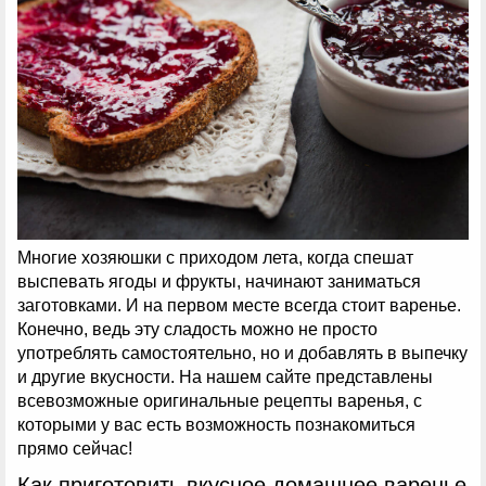
Многие хозяюшки с приходом лета, когда спешат
выспевать ягоды и фрукты, начинают заниматься
заготовками. И на первом месте всегда стоит варенье.
Конечно, ведь эту сладость можно не просто
употреблять самостоятельно, но и добавлять в выпечку
и другие вкусности. На нашем сайте представлены
всевозможные оригинальные рецепты варенья, с
которыми у вас есть возможность познакомиться
прямо сейчас!
Как приготовить вкусное домашнее варенье