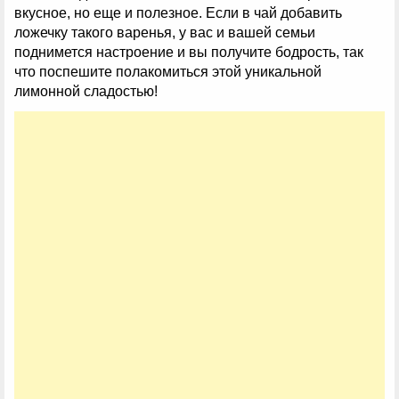
вкусное, но еще и полезное. Если в чай добавить
ложечку такого варенья, у вас и вашей семьи
поднимется настроение и вы получите бодрость, так
что поспешите полакомиться этой уникальной
лимонной сладостью!