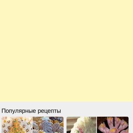
Популярные рецепты