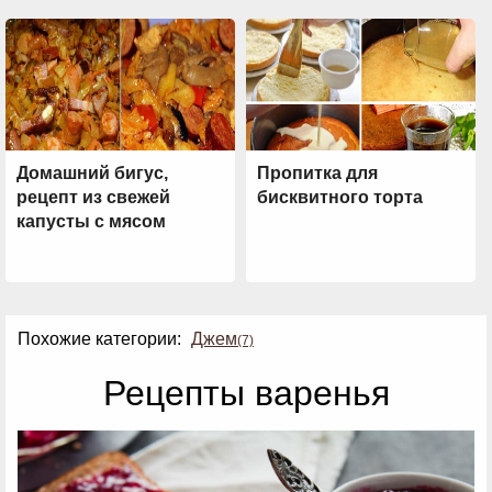
Домашний бигус,
Пропитка для
рецепт из свежей
бисквитного торта
капусты с мясом
Похожие категории:
Джем
(7)
Рецепты варенья