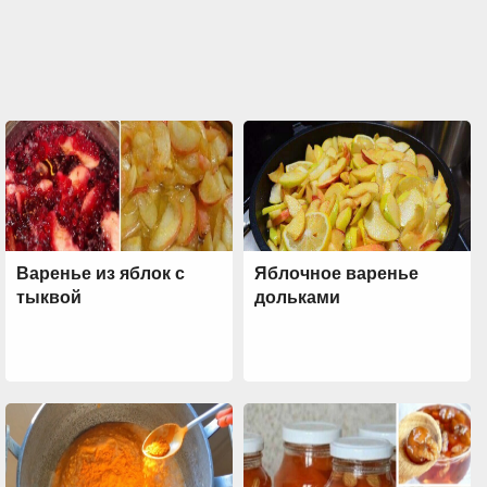
Варенье из яблок с
Яблочное варенье
тыквой
дольками