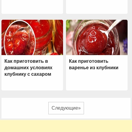
Как приготовить в
Как приготовить
домашних условиях
варенье из клубники
клубнику с сахаром
Следующие»