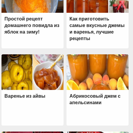
Простой рецепт
Как приготовить
домашнего повидла из
самые вкусные джемы
яблок на зиму!
и варенья, лучшие
рецепты
Варенье из айвы
Абрикосовый джем с
апельсинами