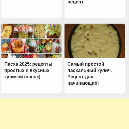
рецепт
Пасха 2025: рецепты
Самый простой
простых и вкусных
пасхальный кулич.
куличей (пасок)
Рецепт для
начинающих!