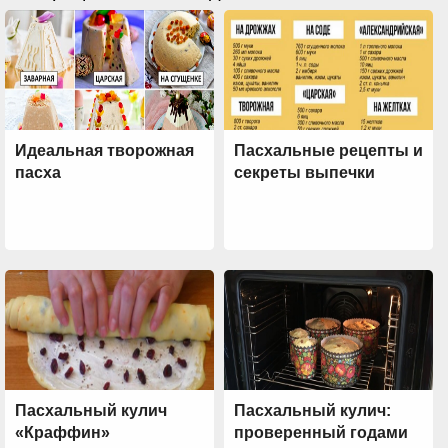
Идеальная творожная
Пасхальные рецепты и
пасха
секреты выпечки
Пасхальный кулич
Пасхальный кулич:
«Краффин»
проверенный годами