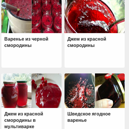
Варенье из черной
Джем из красной
смородины
смородины
Джем из красной
Шведское ягодное
смородины в
варенье
мультиварке