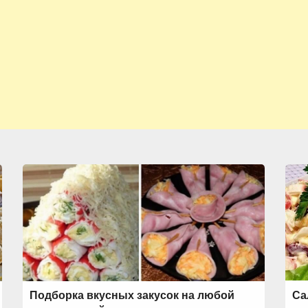
Подборка вкусных закусок на любой
Са