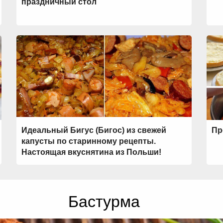
праздничный стол
Идеальный Бигус (Бигос) из свежей
Пр
капусты по старинному рецепты.
Настоящая вкуснятина из Польши!
Бастурма