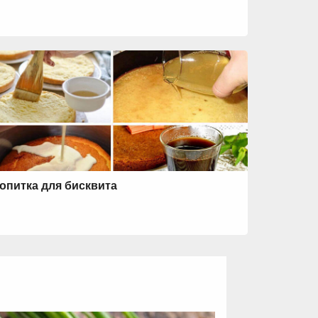
опитка для бисквита