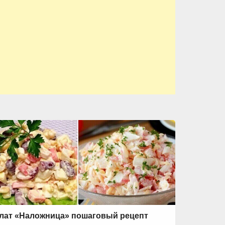
лат «Наложница» пошаговый рецепт