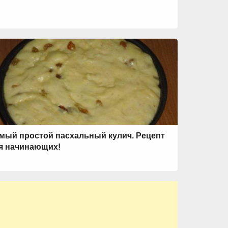
мый простой пасхальный кулич. Рецепт
я начинающих!