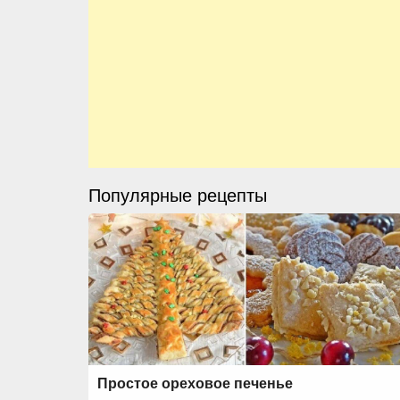
Популярные рецепты
Простое ореховое печенье