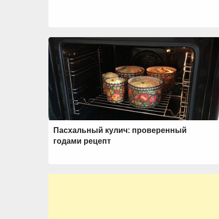
Пасхальный кулич: проверенный
годами рецепт