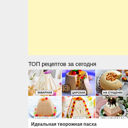
ТОП рецептов за сегодня
Идеальная творожная пасха