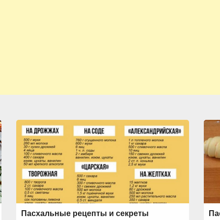
Пасхальные рецепты и секреты
Па