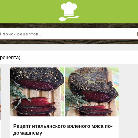
 рецепта)
Рецепт итальянского вяленого мяса по-
домашнему