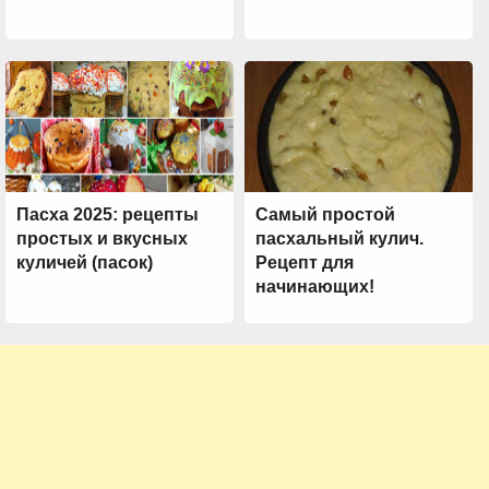
Пасха 2025: рецепты
Самый простой
простых и вкусных
пасхальный кулич.
куличей (пасок)
Рецепт для
начинающих!