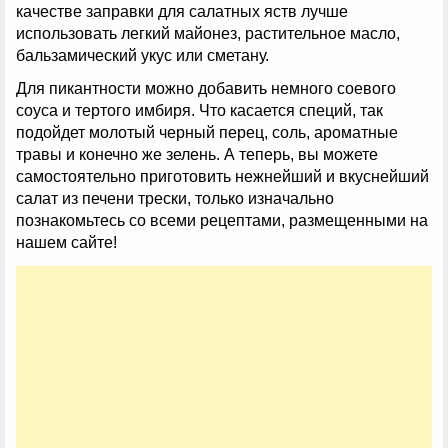
качестве заправки для салатных яств лучше
использовать легкий майонез, растительное масло,
бальзамический укус или сметану.
Для пикантности можно добавить немного соевого
соуса и тертого имбиря. Что касается специй, так
подойдет молотый черный перец, соль, ароматные
травы и конечно же зелень. А теперь, вы можете
самостоятельно приготовить нежнейший и вкуснейший
салат из печени трески, только изначально
познакомьтесь со всеми рецептами, размещенными на
нашем сайте!