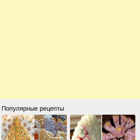
Популярные рецепты