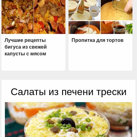
Лучшие рецепты
Пропитка для тортов
бигуса из свежей
капусты с мясом
Салаты из печени трески