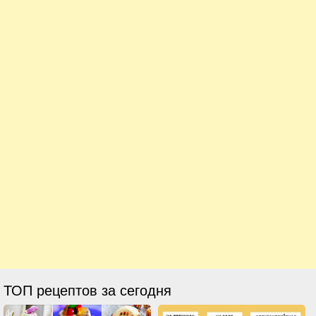
ТОП рецептов за сегодня