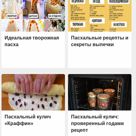
Идеальная творожная
Пасхальные рецепты и
пасха
секреты выпечки
Пасхальный кулич
Пасхальный кулич:
«Краффин»
проверенный годами
рецепт