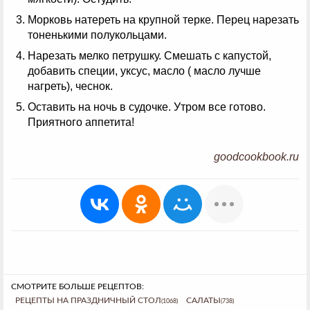
Морковь натереть на крупной терке. Перец нарезать
тоненькими полукольцами.
Нарезать мелко петрушку. Смешать с капустой,
добавить специи, уксус, масло ( масло лучше
нагреть), чеснок.
Оставить на ночь в судочке. Утром все готово.
Приятного аппетита!
goodcookbook.ru
СМОТРИТЕ БОЛЬШЕ РЕЦЕПТОВ:
РЕЦЕПТЫ НА ПРАЗДНИЧНЫЙ СТОЛ
САЛАТЫ
(1068)
(738)