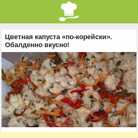
Цветная капуста «по-корейски».
Обалденно вкусно!