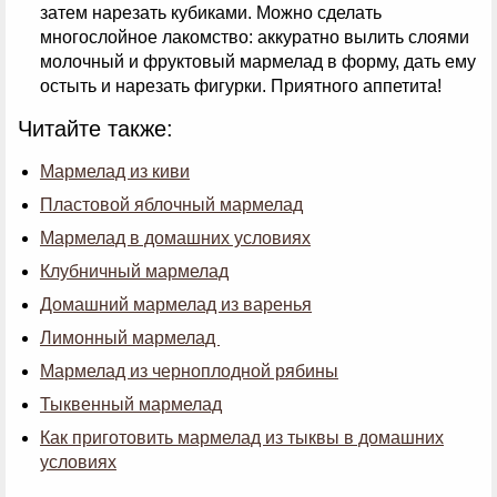
затем нарезать кубиками. Можно сделать
многослойное лакомство: аккуратно вылить слоями
молочный и фруктовый мармелад в форму, дать ему
остыть и нарезать фигурки. Приятного аппетита!
Читайте также:
Мармелад из киви
Пластовой яблочный мармелад
Мармелад в домашних условиях
Клубничный мармелад
Домашний мармелад из варенья
Лимонный мармелад
Мармелад из черноплодной рябины
Тыквенный мармелад
Как приготовить мармелад из тыквы в домашних
условиях