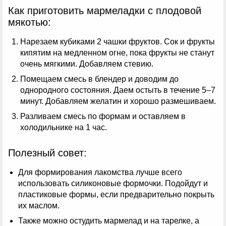
Как приготовить мармеладки с плодовой
мякотью:
Нарезаем кубиками 2 чашки фруктов. Сок и фрукты
кипятим на медленном огне, пока фрукты не станут
очень мягкими. Добавляем стевию.
Помещаем смесь в блендер и доводим до
однородного состояния. Даем остыть в течение 5–7
минут. Добавляем желатин и хорошо размешиваем.
Разливаем смесь по формам и оставляем в
холодильнике на 1 час.
Полезный совет:
Для формирования лакомства лучше всего
использовать силиконовые формочки. Подойдут и
пластиковые формы, если предварительно покрыть
их маслом.
Также можно остудить мармелад и на тарелке, а