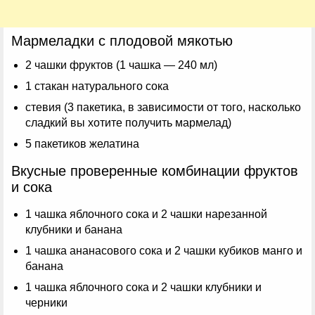
Мармеладки с плодовой мякотью
2 чашки фруктов (1 чашка — 240 мл)
1 стакан натурального сока
стевия (3 пакетика, в зависимости от того, насколько
сладкий вы хотите получить мармелад)
5 пакетиков желатина
Вкусные проверенные комбинации фруктов
и сока
1 чашка яблочного сока и 2 чашки нарезанной
клубники и банана
1 чашка ананасового сока и 2 чашки кубиков манго и
банана
1 чашка яблочного сока и 2 чашки клубники и
черники