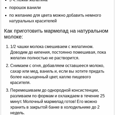
порошок ванили
по желанию для цвета можно добавить немного
натуральных красителей
Как приготовить мармелад на натуральном
молоке:
1/2 чашки молока смешиваем с желатином.
Доводим до кипения, постоянно помешивая, пока
желатин полностью не растворится.
Снимаем с огня, добавляем оставшееся молоко,
сахар или мед, ваниль и, если вы хотите придать
более насыщенный цвет, каплю пищевого
красителя.
Перемешиваем до однородной консистенции,
разливаем по формам и охлаждаем в течение 25
минут. Молочный мармелад готов! Его можно
хранить в закрытой банке в холодильнике до 2
недель.