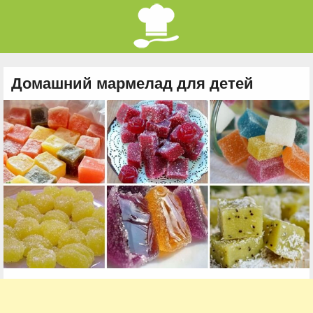
Домашний мармелад для детей