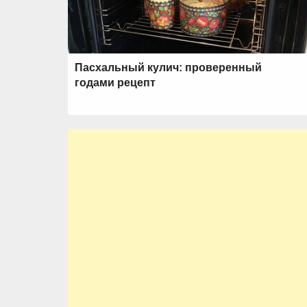
Пасхальный кулич: проверенный
годами рецепт