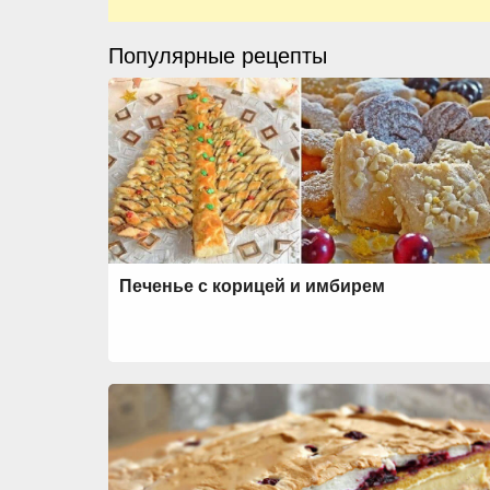
Популярные рецепты
Печенье с корицей и имбирем