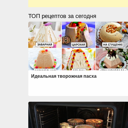
ТОП рецептов за сегодня
Идеальная творожная пасха