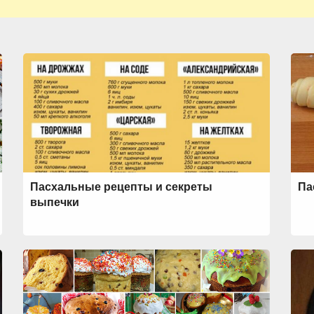
Пасхальные рецепты и секреты
Па
выпечки