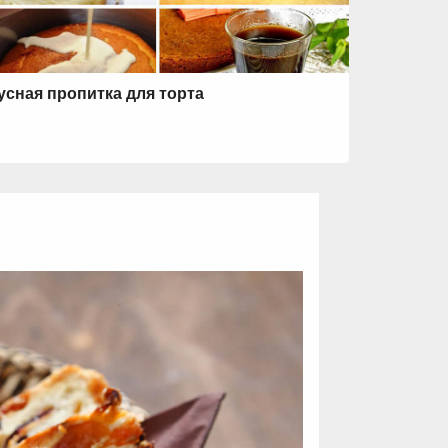
усная пропитка для торта