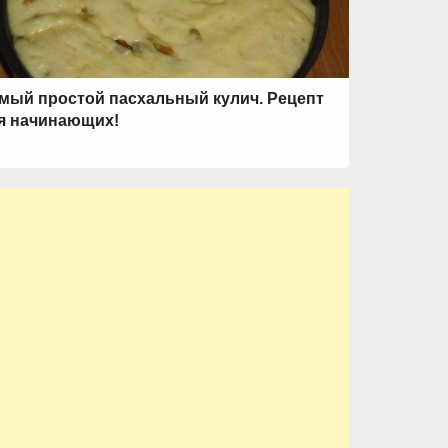
мый простой пасхальный кулич. Рецепт
я начинающих!