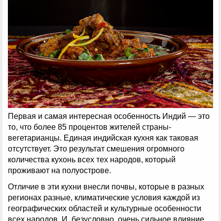
Первая и самая интересная особенность Индий — это
то, что более 85 процентов жителей страны-
вегетарианцы. Единая индийская кухня как таковая
отсутствует. Это результат смешения огромного
количества кухонь всех тех народов, который
проживают на полуострове.
Отличие в эти кухни внесли почвы, которые в разных
регионах разные, климатические условия каждой из
географических областей и культурные особенности
всех народов. И, безусловно, очень сильное влияние