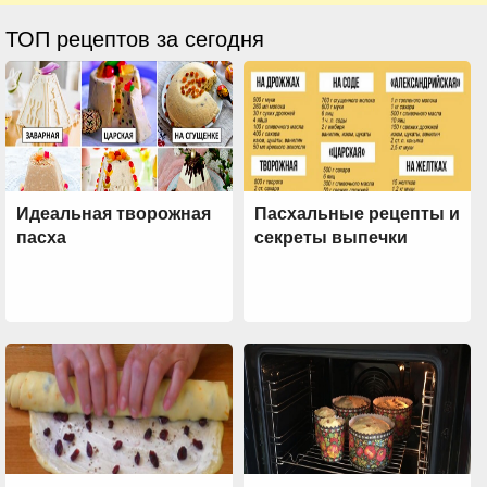
ТОП рецептов за сегодня
Идеальная творожная
Пасхальные рецепты и
пасха
секреты выпечки