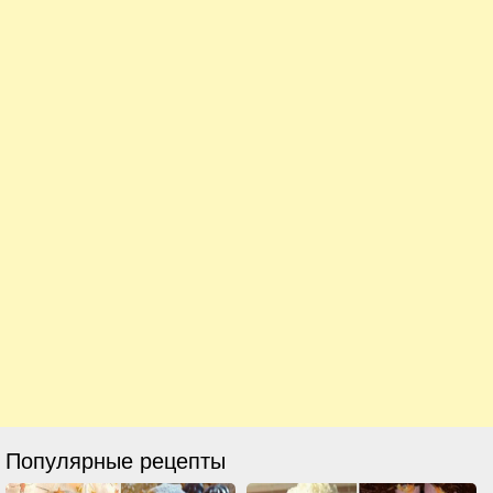
Популярные рецепты