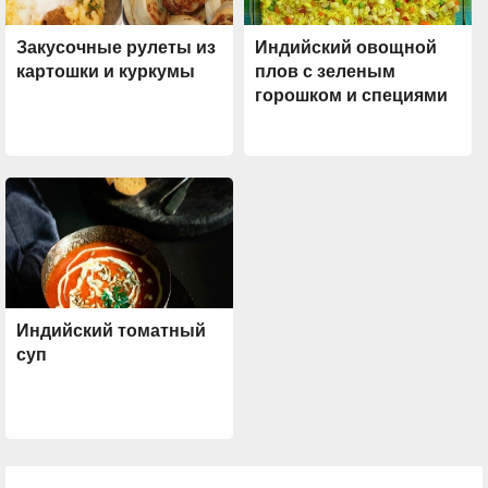
Закусочные рулеты из
Индийский овощной
картошки и куркумы
плов с зеленым
горошком и специями
Индийский томатный
суп