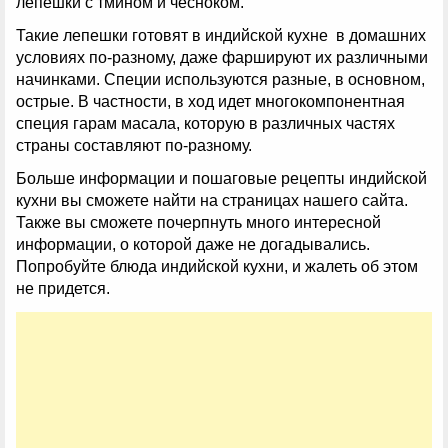
лепешки с тмином и чесноком.
Такие лепешки готовят в индийской кухне в домашних
условиях по-разному, даже фаршируют их различными
начинками. Специи используются разные, в основном,
острые. В частности, в ход идет многокомпонентная
специя гарам масала, которую в различных частях
страны составляют по-разному.
Больше информации и пошаговые рецепты индийской
кухни вы сможете найти на страницах нашего сайта.
Также вы сможете почерпнуть много интересной
информации, о которой даже не догадывались.
Попробуйте блюда индийской кухни, и жалеть об этом
не придется.