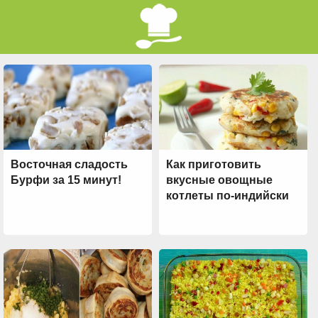
Восточная сладость
Как приготовить
Бурфи за 15 минут!
вкусные овощные
котлеты по-индийски