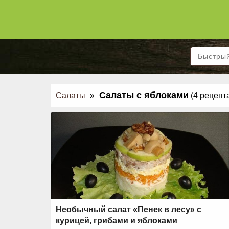
Салаты с яблоками
Салаты
»
(4 рецепт
Необычный салат «Пенек в лесу» с
курицей, грибами и яблоками