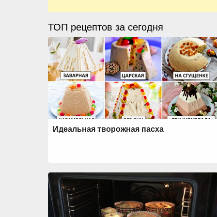
ТОП рецептов за сегодня
Идеальная творожная пасха