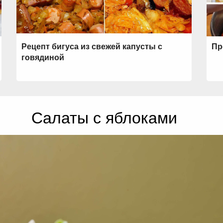
Рецепт бигуса из свежей капусты с
Пр
говядиной
Салаты с яблоками