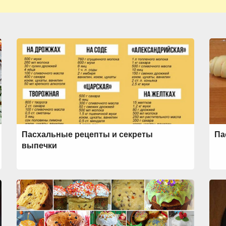
Пасхальные рецепты и секреты
Па
выпечки