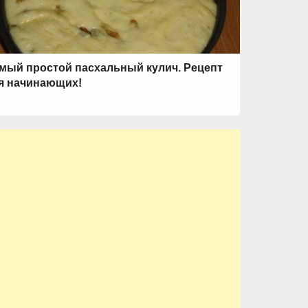
мый простой пасхальный кулич. Рецепт
я начинающих!