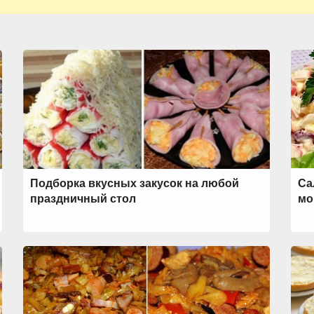
Подборка вкусных закусок на любой
Са
праздничный стол
мо