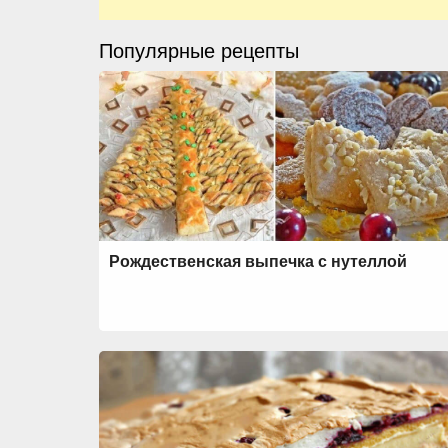
Популярные рецепты
Рождественская выпечка с нутеллой