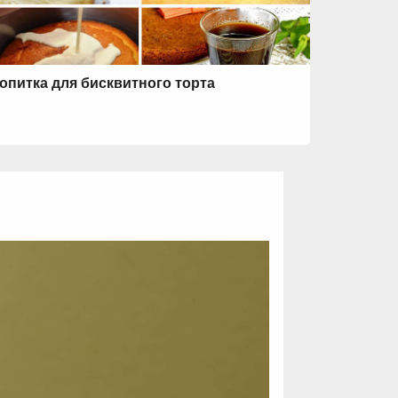
опитка для бисквитного торта