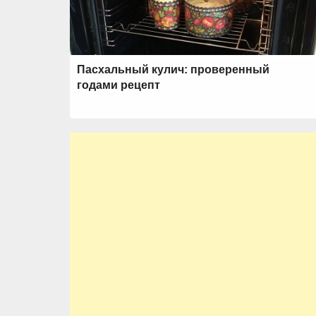
Пасхальный кулич: проверенный
годами рецепт