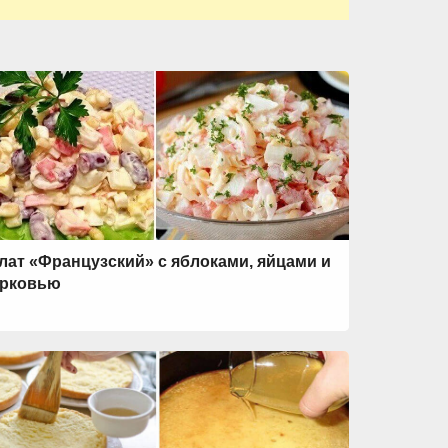
лат «Французский» с яблоками, яйцами и
рковью