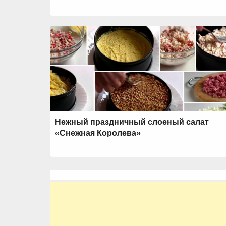
Нежный праздничный слоеный салат
«Снежная Королева»