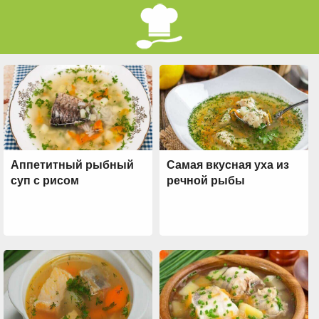
Аппетитный рыбный
Самая вкусная уха из
суп с рисом
речной рыбы