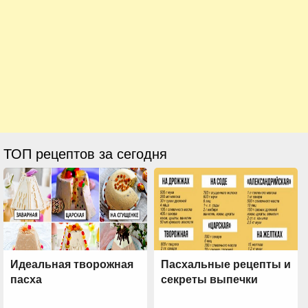
ТОП рецептов за сегодня
Идеальная творожная
Пасхальные рецепты и
пасха
секреты выпечки