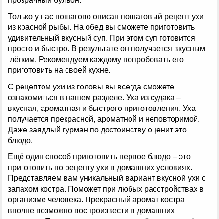
прозрачный бульон.
Только у нас пошагово описан пошаговый рецепт ухи
из красной рыбы. На обед вы сможете приготовить
удивительный вкусный суп. При этом суп готовится
просто и быстро. В результате он получается вкусным
лёгким. Рекомендуем каждому попробовать его
приготовить на своей кухне.
С рецептом ухи из головы вы всегда сможете
ознакомиться в нашем разделе. Уха из судака –
вкусная, ароматная и быстрого приготовления. Уха
получается прекрасной, ароматной и неповторимой.
Даже заядлый гурман по достоинству оценит это
блюдо.
Ещё один способ приготовить первое блюдо – это
приготовить по рецепту ухи в домашних условиях.
Представляем вам уникальный вариант вкусной ухи с
запахом костра. Поможет при любых расстройствах в
организме человека. Прекрасный аромат костра
вполне возможно воспроизвести в домашних