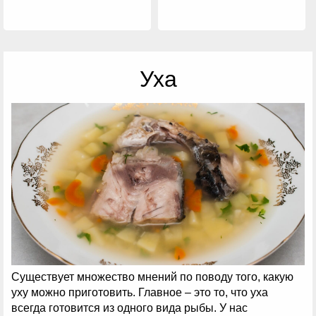
Уха
Существует множество мнений по поводу того, какую
уху можно приготовить. Главное – это то, что уха
всегда готовится из одного вида рыбы. У нас