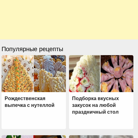
Популярные рецепты
Рождественская
Подборка вкусных
выпечка с нутеллой
закусок на любой
праздничный стол