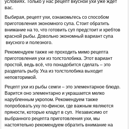
условиях. Только у нас рецепт вкусной ухи уже ждёт
вас.
Выбирая, рецепт ухи, ознакомьтесь со способом
приготовления экономного супа. Стоит обратить
внимание на то, что готовить суп предстоит и хребтов
красной рыбы. Довольно экономный вариант супа
вкусного и полезного.
Рекомендуем также не проходить мимо рецепта
приготовления ухи из толстолобика. Этот вариант
простой, ведь всё, что понадобится сделать – это
разделать рыбу. Уха из толстолобика выходит
неповторимой.
Рецепт ухи из рыбы семги – это элементарное блюдо.
Варится оно элементарно и украшается мелко
нарубленным укропом. Рекомендуем также
попробовать уху по-фински, где важным являются
пряности, которые кладут в суп. Независимо от
выбранного рецепта приготовления ухи, мы
настоятельно рекомендуем обратить внимание на