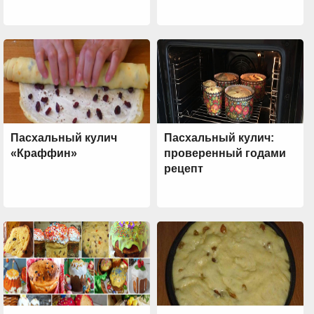
Пасхальный кулич
Пасхальный кулич:
«Краффин»
проверенный годами
рецепт