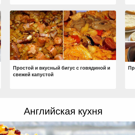
Простой и вкусный бигус с говядиной и
Пр
свежей капустой
Английская кухня