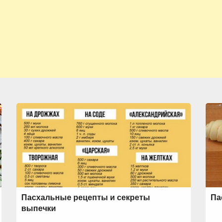
Пасхальные рецепты и секреты
Па
выпечки