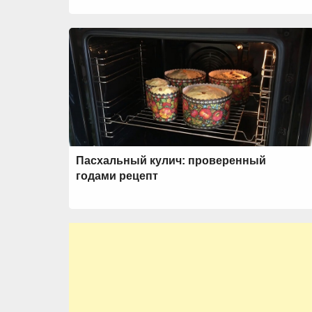
Пасхальный кулич: проверенный
годами рецепт