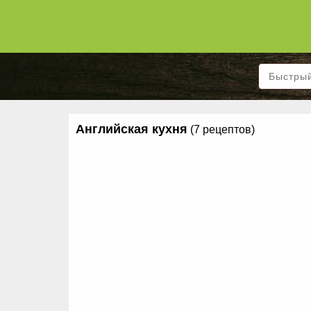
Английская кухня
(7 рецептов)