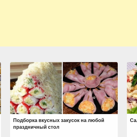
Подборка вкусных закусок на любой
Са
праздничный стол