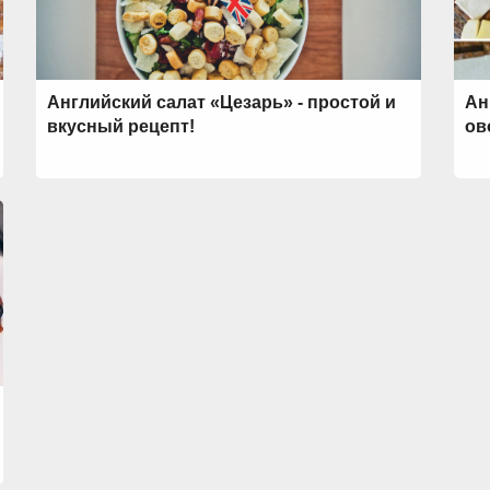
Английский салат «Цезарь» - простой и
Ан
вкусный рецепт!
ов