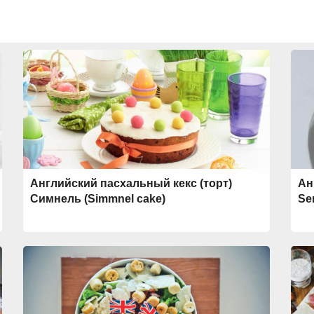
Английский пасхальный кекс (торт)
Ан
Симнель (Simmnel cake)
Se