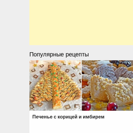
Популярные рецепты
Печенье с корицей и имбирем