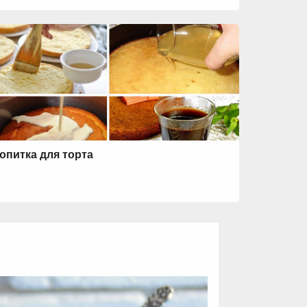
опитка для торта