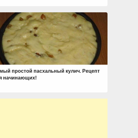
мый простой пасхальный кулич. Рецепт
я начинающих!