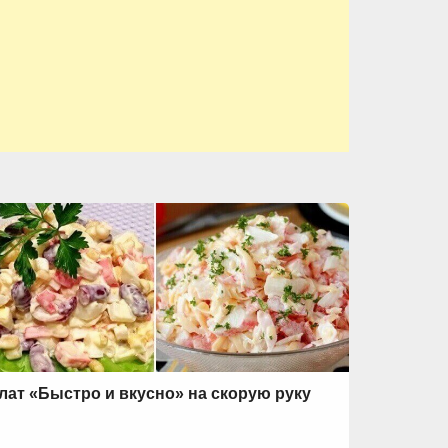
лат «Быстро и вкусно» на скорую руку