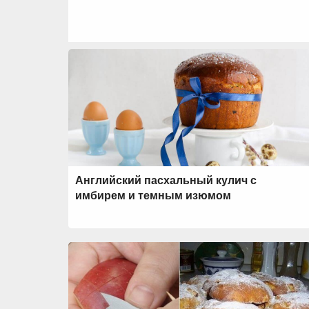
Английский пасхальный кулич с
имбирем и темным изюмом