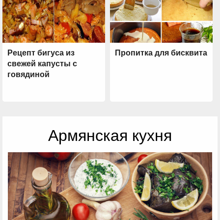
Рецепт бигуса из
Пропитка для бисквита
свежей капусты с
говядиной
Армянская кухня