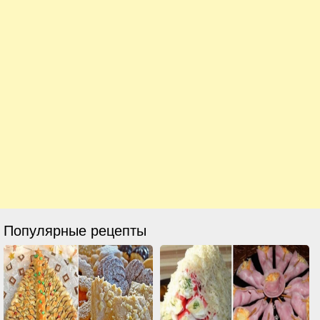
Популярные рецепты