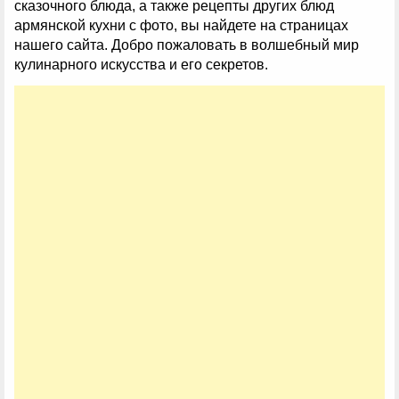
сказочного блюда, а также рецепты других блюд
армянской кухни с фото, вы найдете на страницах
нашего сайта. Добро пожаловать в волшебный мир
кулинарного искусства и его секретов.