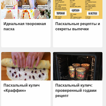
Идеальная творожная
Пасхальные рецепты и
пасха
секреты выпечки
Пасхальный кулич
Пасхальный кулич:
«Краффин»
проверенный годами
рецепт