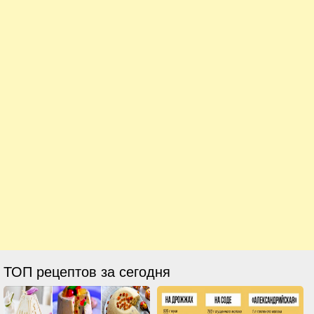
ТОП рецептов за сегодня