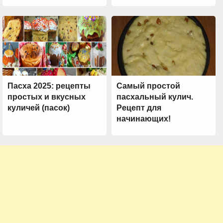
Пасха 2025: рецепты
Самый простой
простых и вкусных
пасхальный кулич.
куличей (пасок)
Рецепт для
начинающих!