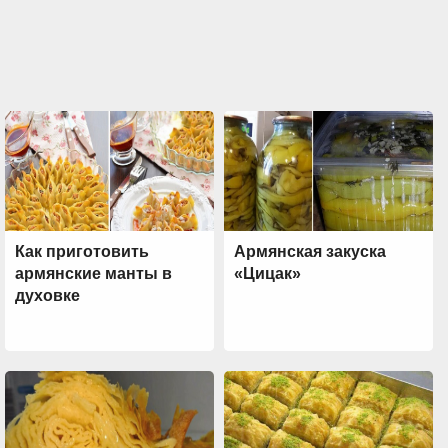
Как приготовить
Армянская закуска
армянские манты в
«Цицак»
духовке