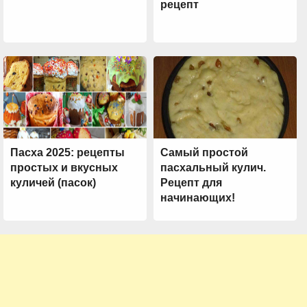
рецепт
Пасха 2025: рецепты
Самый простой
простых и вкусных
пасхальный кулич.
куличей (пасок)
Рецепт для
начинающих!