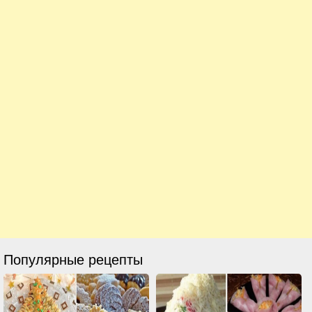
Популярные рецепты