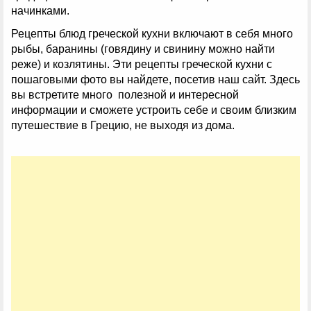
начинками.
Рецепты блюд греческой кухни включают в себя много
рыбы, баранины (говядину и свинину можно найти
реже) и козлятины. Эти рецепты греческой кухни с
пошаговыми фото вы найдете, посетив наш сайт. Здесь
вы встретите много полезной и интересной
информации и сможете устроить себе и своим близким
путешествие в Грецию, не выходя из дома.