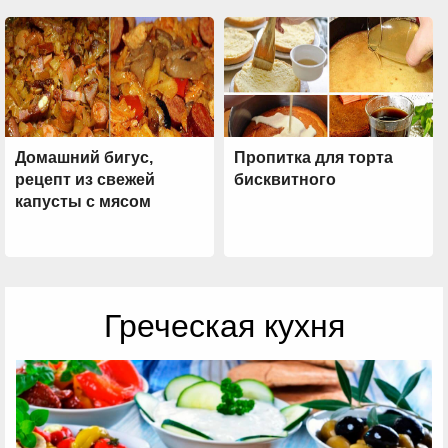
Домашний бигус,
Пропитка для торта
рецепт из свежей
бисквитного
капусты с мясом
Греческая кухня