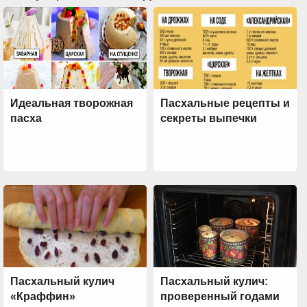
Идеальная творожная
Пасхальные рецепты и
пасха
секреты выпечки
Пасхальный кулич
Пасхальный кулич:
«Краффин»
проверенный годами