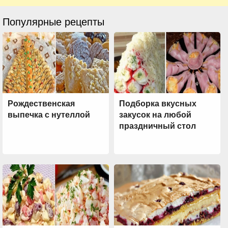
Популярные рецепты
Рождественская
Подборка вкусных
выпечка с нутеллой
закусок на любой
праздничный стол