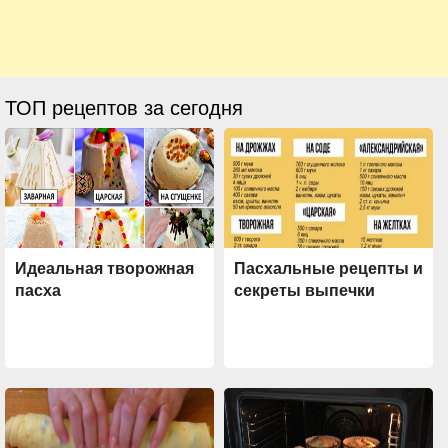
ТОП рецептов за сегодня
Идеальная творожная
Пасхальные рецепты и
пасха
секреты выпечки