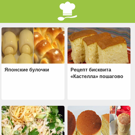
Японские булочки
Рецепт бисквита
«Кастелла» пошагово