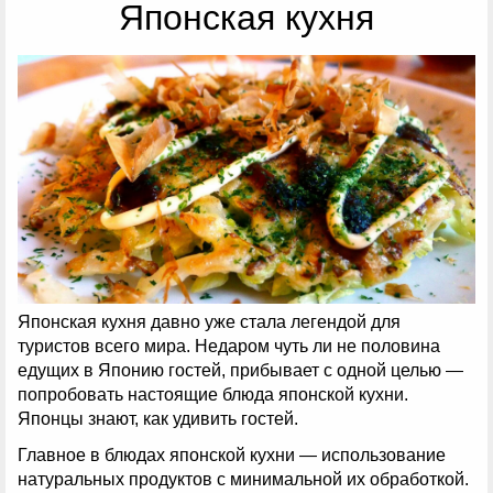
Японская кухня
Японская кухня давно уже стала легендой для
туристов всего мира. Недаром чуть ли не половина
едущих в Японию гостей, прибывает с одной целью —
попробовать настоящие блюда японской кухни.
Японцы знают, как удивить гостей.
Главное в блюдах японской кухни — использование
натуральных продуктов с минимальной их обработкой.