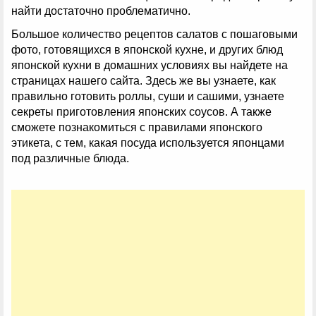
найти достаточно проблематично.
Большое количество рецептов салатов с пошаговыми
фото, готовящихся в японской кухне, и других блюд
японской кухни в домашних условиях вы найдете на
страницах нашего сайта. Здесь же вы узнаете, как
правильно готовить роллы, суши и сашими, узнаете
секреты приготовления японских соусов. А также
сможете познакомиться с правилами японского
этикета, с тем, какая посуда используется японцами
под различные блюда.