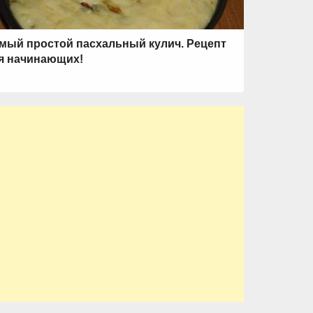
мый простой пасхальный кулич. Рецепт
я начинающих!