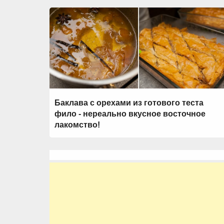
Баклава с орехами из готового теста
фило - нереально вкусное восточное
лакомство!