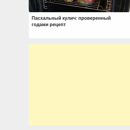
Пасхальный кулич: проверенный
годами рецепт