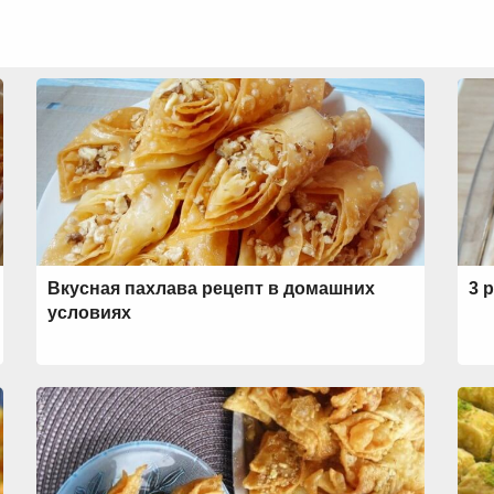
Вкусная пахлава рецепт в домашних
3 
условиях