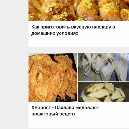
Как приготовить вкусную пахлаву в
домашних условиях
Хворост «Пахлава медовая»:
пошаговый рецепт