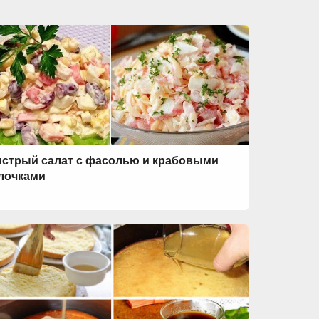
стрый салат с фасолью и крабовыми
лочками