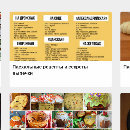
Пасхальные рецепты и секреты
Па
выпечки