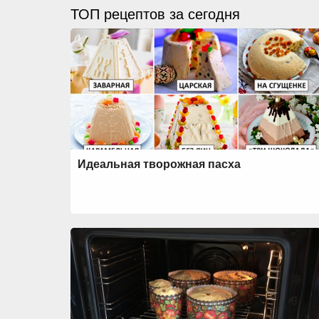
ТОП рецептов за сегодня
Идеальная творожная пасха