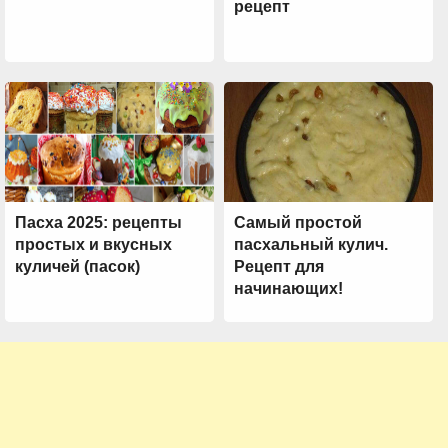
рецепт
Пасха 2025: рецепты
Самый простой
простых и вкусных
пасхальный кулич.
куличей (пасок)
Рецепт для
начинающих!