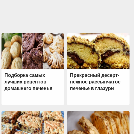
Подборка самых
Прекрасный десерт-
лучших рецептов
нежное рассыпчатое
домашнего печенья
печенье в глазури