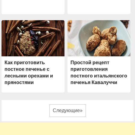
Как приготовить
Простой рецепт
постное печенье с
приготовления
лесными орехами и
постного итальянского
пряностями
печенья Кавалуччи
Следующие»