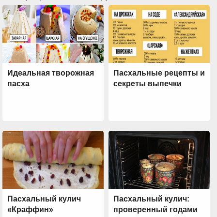
Идеальная творожная
Пасхальные рецепты и
пасха
секреты выпечки
Пасхальный кулич
Пасхальный кулич:
«Краффин»
проверенный годами