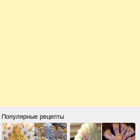
Популярные рецепты