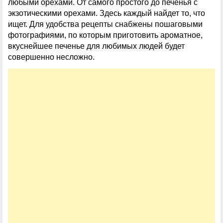
любыми орехами. От самого простого до печенья с
экзотическими орехами. Здесь каждый найдет то, что
ищет. Для удобства рецепты снабжены пошаговыми
фотографиями, по которым приготовить ароматное,
вкуснейшее печенье для любимых людей будет
совершенно несложно.