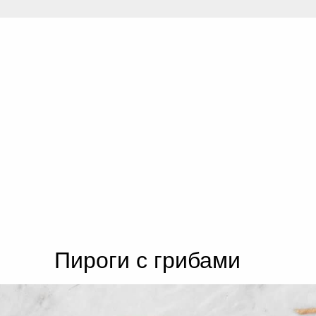
Пироги с грибами