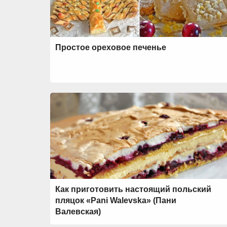
Простое ореховое печенье
Как приготовить настоящий польский
пляцок «Pani Walevska» (Пани
Валевская)