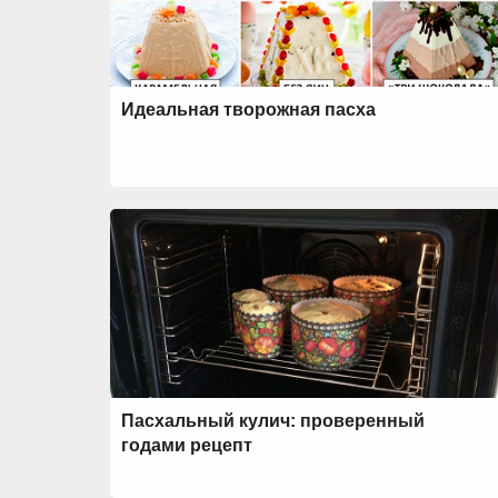
Идеальная творожная пасха
Пасхальный кулич: проверенный
годами рецепт