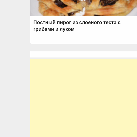
Постный пирог из слоеного теста с
грибами и луком