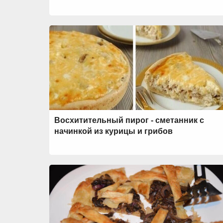
Восхитительный пирог - сметанник с
начинкой из курицы и грибов