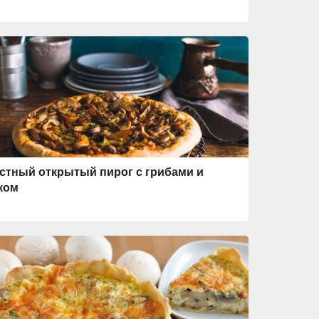
стный открытый пирог с грибами и
ком