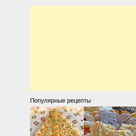
Популярные рецепты