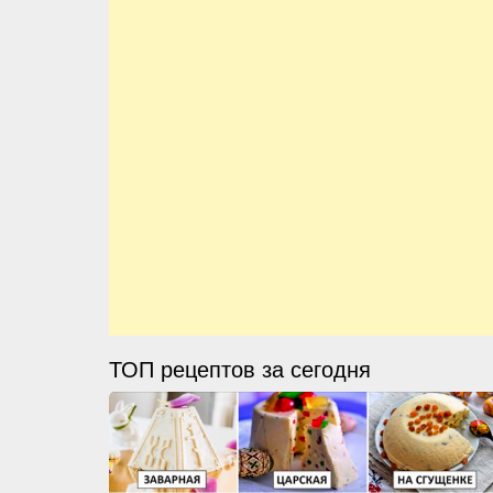
ТОП рецептов за сегодня