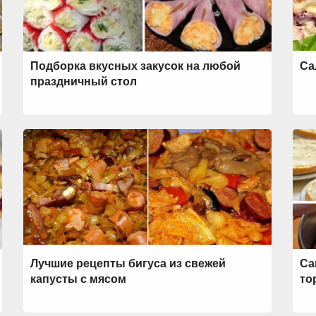
Подборка вкусных закусок на любой
Са
праздничный стол
Лучшие рецепты бигуса из свежей
Са
капусты с мясом
то