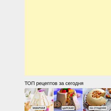
ТОП рецептов за сегодня