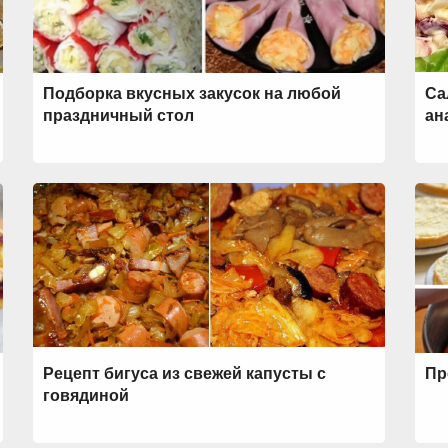
Подборка вкусных закусок на любой
Са
праздничный стол
ан
Рецепт бигуса из свежей капусты с
Пр
говядиной