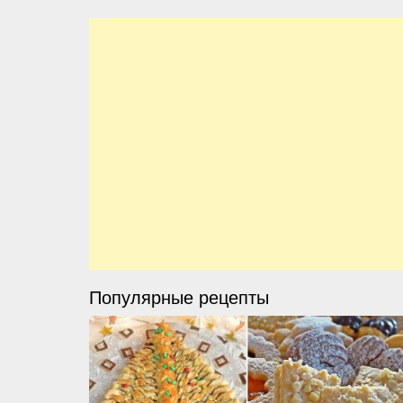
Популярные рецепты