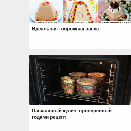
Идеальная творожная пасха
Пасхальный кулич: проверенный
годами рецепт