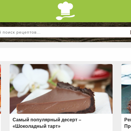
Самый популярный десерт –
Ре
«Шоколадный тарт»
Пр