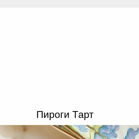
Пироги Тарт