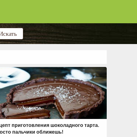
цепт приготовления шоколадного тарта.
осто пальчики оближешь!