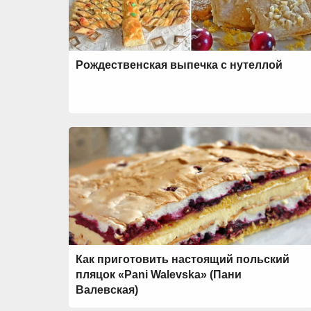
Рождественская выпечка с нутеллой
Как приготовить настоящий польский
пляцок «Pani Walevska» (Пани
Валевская)