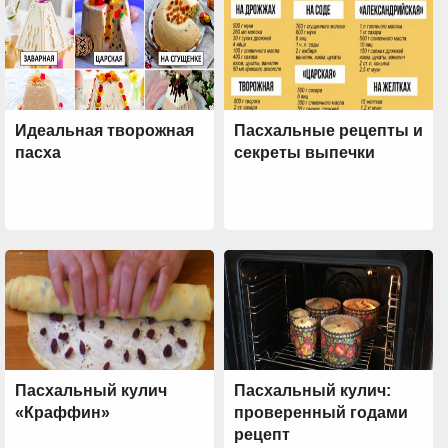
Идеальная творожная
Пасхальные рецепты и
пасха
секреты выпечки
Пасхальный кулич
Пасхальный кулич:
«Краффин»
проверенный годами
рецепт