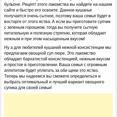
бульоне. Рецепт этого лакомства вы найдете на нашем
сайте и быстро его освоите. Данное кушанье
получается очень сытное, поэтому ваша семья будет в
восторге от этого яства. А если вы приготовите супчик
с зеленым горошком, тогда вы получите сытную
питательную и полезную стряпню, которая обладает
нежным и при этом насыщенным вкусом!
Ну а для любителей кушаний нежной консистенции мы
предлагаем овощной суп пюре. Это лакомство
обладает бархатистой консистенцией, нежным вкусом
и простое в приготовлении. Ваша семья с огромным
аппетитом будет уплетать за обе щеки это яство.
Теперь мы надеемся вы сможете определиться и
выбрать оптимальный и лучший вариант овощного
супика для своей семьи!