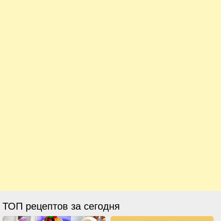
ТОП рецептов за сегодня