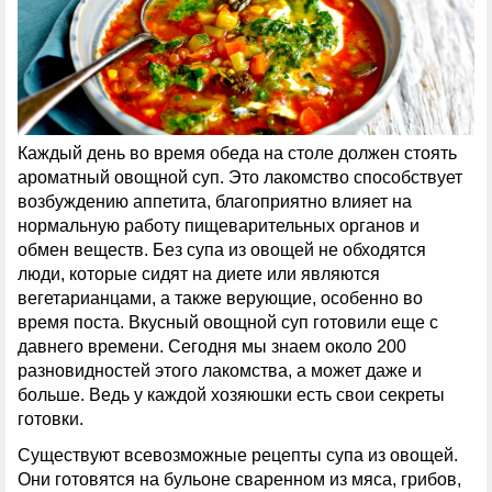
Каждый день во время обеда на столе должен стоять
ароматный овощной суп. Это лакомство способствует
возбуждению аппетита, благоприятно влияет на
нормальную работу пищеварительных органов и
обмен веществ. Без супа из овощей не обходятся
люди, которые сидят на диете или являются
вегетарианцами, а также верующие, особенно во
время поста. Вкусный овощной суп готовили еще с
давнего времени. Сегодня мы знаем около 200
разновидностей этого лакомства, а может даже и
больше. Ведь у каждой хозяюшки есть свои секреты
готовки.
Существуют всевозможные рецепты супа из овощей.
Они готовятся на бульоне сваренном из мяса, грибов,