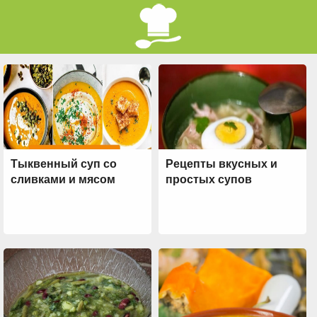
Тыквенный суп со
Рецепты вкусных и
сливками и мясом
простых супов