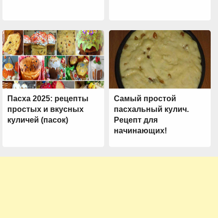
Пасха 2025: рецепты
Самый простой
простых и вкусных
пасхальный кулич.
куличей (пасок)
Рецепт для
начинающих!