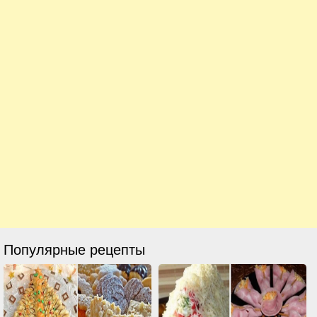
Популярные рецепты