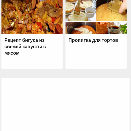
Рецепт бигуса из
Пропитка для тортов
свежей капусты с
мясом