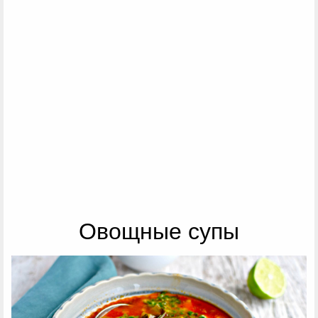
Овощные супы