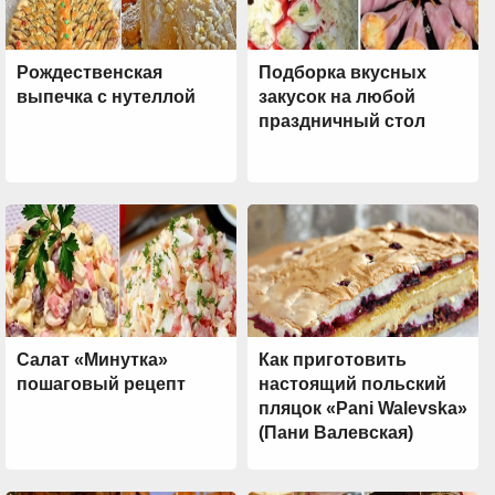
Рождественская
Подборка вкусных
выпечка с нутеллой
закусок на любой
праздничный стол
Салат «Минутка»
Как приготовить
пошаговый рецепт
настоящий польский
пляцок «Pani Walevska»
(Пани Валевская)